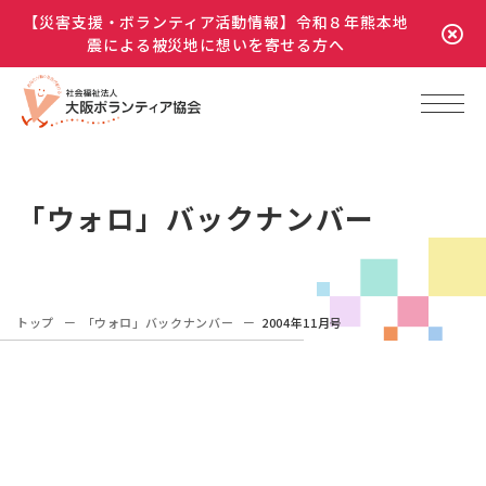
【災害支援・ボランティア活動情報】令和８年熊本地
震による被災地に想いを寄せる方へ
「ウォロ」バックナンバー
トップ
「ウォロ」バックナンバー
2004年11月号