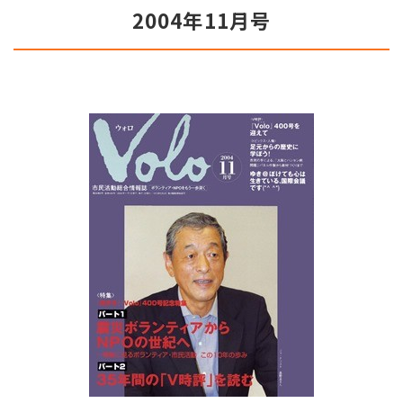
2004年11月号