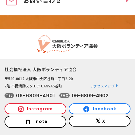
お問い合わせ
社会福祉法人 大阪ボランティア協会
〒540-0012 大阪市中央区谷町二丁目2-20
2階 市民活動スクエア CANVAS谷町
アクセスマップ
06-6809-4901
06-6809-4902
TEL
FAX
Instagram
facebook
X
note