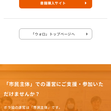
書籍購入サイト
「ウォロ」トップページへ
「市民主体」での運営にご支援・参加いた
だけませんか？
ボラ協の運営は「市民主体」です。