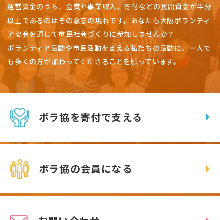
運営資金のうち、会費や事業収入、
寄付などの民間資金が半分
以上であるのはその意志の現れです。
あなたも大阪ボランティ
ア協会を通じて市民社会づくりに参加しませんか？
ボランティア活動や市民活動を支える私たちの活動に、一人で
も多くの方が加わってくださることを願っています。
ボラ協を寄付で支える
ボラ協の会員になる