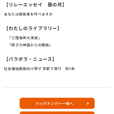
【リレーエッセイ 昼の月】
あなたは救急車を呼べますか
【わたしのライブラリー】
『三陸海岸大津波』
『原子力神話からの開放』
【パラボラ・ニュース】
社会福祉施設向け冊子 京都で発行 他3本
バックナンバー一覧へ