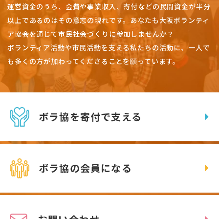
運営資金のうち、会費や事業収入、
寄付などの民間資金が半分
以上であるのはその意志の現れです。
あなたも大阪ボランティ
ア協会を通じて市民社会づくりに参加しませんか？
ボランティア活動や市民活動を支える私たちの活動に、一人で
も多くの方が加わってくださることを願っています。
ボラ協を寄付で支える
ボラ協の会員になる