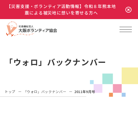
【災害支援・ボランティア活動情報】令和８年熊本地
震による被災地に想いを寄せる方へ
「ウォロ」バックナンバー
トップ
「ウォロ」バックナンバー
2011年9月号