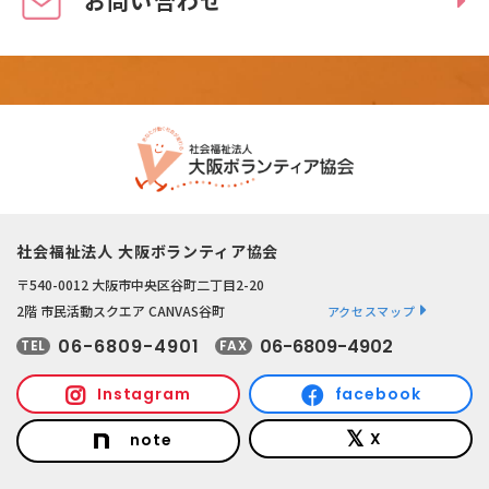
お問い合わせ
社会福祉法人 大阪ボランティア協会
〒540-0012 大阪市中央区谷町二丁目2-20
2階 市民活動スクエア CANVAS谷町
アクセスマップ
06-6809-4901
06-6809-4902
TEL
FAX
Instagram
facebook
X
note