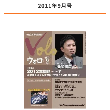
2011年9月号