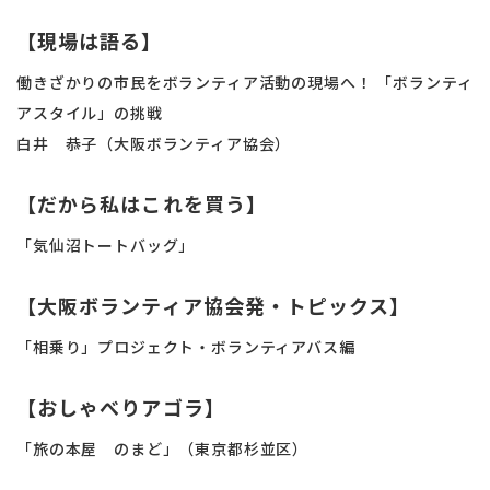
【現場は語る】
働きざかりの市民をボランティア活動の現場へ！ 「ボランティ
アスタイル」の挑戦
白井 恭子（大阪ボランティア協会）
【だから私はこれを買う】
「気仙沼トートバッグ」
【大阪ボランティア協会発・トピックス】
「相乗り」プロジェクト・ボランティアバス編
【おしゃべりアゴラ】
「旅の本屋 のまど」（東京都杉並区）