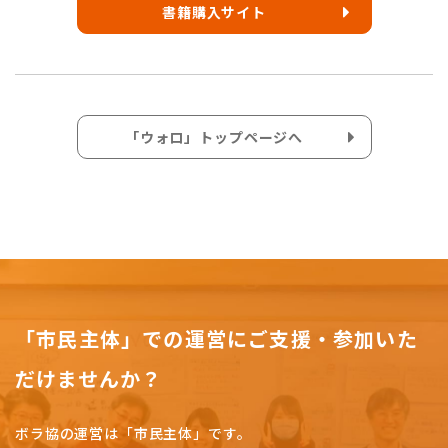
書籍購入サイト
「ウォロ」トップページへ
「市民主体」での運営にご支援・参加いた
だけませんか？
ボラ協の運営は「市民主体」です。