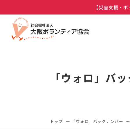
【災害支援・ボ
「ウォロ」バッ
トップ
「ウォロ」バックナンバー