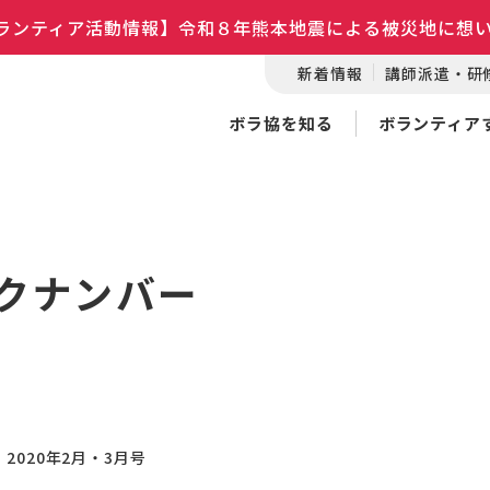
ランティア活動情報】令和８年熊本地震による被災地に想
新着情報
講師派遣・研
ボラ協を知る
ボランティア
クナンバー
2020年2月・3月号