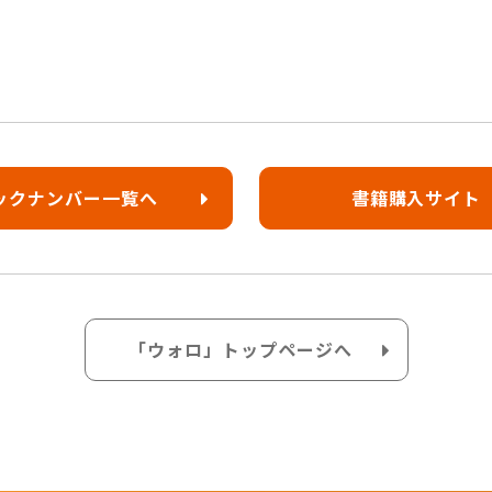
ックナンバー一覧へ
書籍購入サイト
「ウォロ」トップページへ