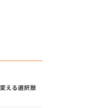
変える選択肢