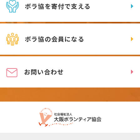
ボラ協を寄付で支える
ボラ協の会員になる
お問い合わせ