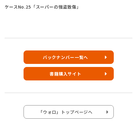
ケースNo.25「スーパーの強盗致傷」
バックナンバー一覧へ
書籍購入サイト
「ウォロ」トップページへ