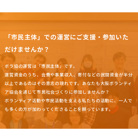
「市民主体」での運営にご支援・参加いた
だけませんか？
ボラ協の運営は「市民主体」です。
運営資金のうち、会費や事業収入、
寄付などの民間資金が半分
以上であるのはその意志の現れです。
あなたも大阪ボランティ
ア協会を通じて市民社会づくりに参加しませんか？
ボランティア活動や市民活動を支える私たちの活動に、一人で
も多くの方が加わってくださることを願っています。