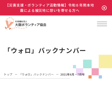
【災害支援・ボランティア活動情報】令和８年熊本地
震による被災地に想いを寄せる方へ
「ウォロ」バックナンバー
トップ
「ウォロ」バックナンバー
2021年6月・7月号