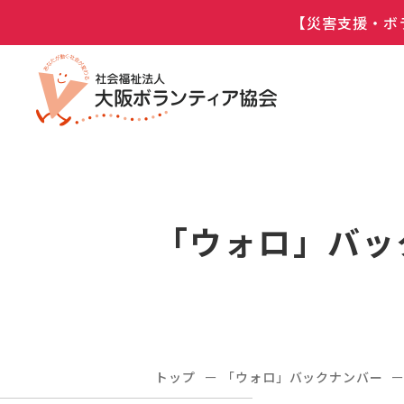
【災害支援・ボ
「ウォロ」バッ
トップ
「ウォロ」バックナンバー