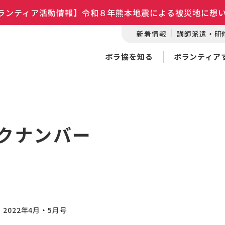
ランティア活動情報】令和８年熊本地震による被災地に想
新着情報
講師派遣・研
ボラ協を知る
ボランティア
クナンバー
2022年4月・5月号