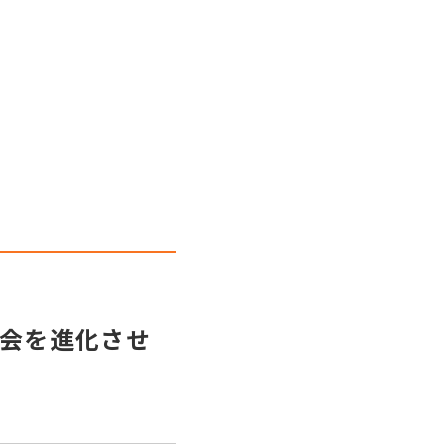
会を進化させ