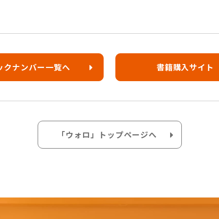
ックナンバー一覧へ
書籍購入サイト
「ウォロ」トップページへ