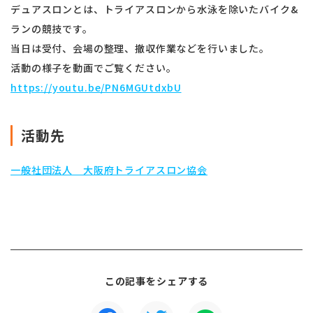
デュアスロンとは、トライアスロンから水泳を除いたバイク&
ランの競技です。
当日は受付、会場の整理、撤収作業などを行いました。
活動の様子を動画でご覧ください。
https://youtu.be/PN6MGUtdxbU
活動先
一般社団法人 大阪府トライアスロン協会
この記事をシェアする