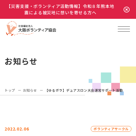
【災害支援・ボランティア活動情報】令和８年熊本地
震による被災地に想いを寄せる方へ
お知らせ
トップ
お知らせ
【ゆるボラ】デュアスロン大会運営サポート活動
2022.02.06
ボランティアサークル