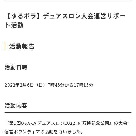
【ゆるボラ】デュアスロン大会運営サポー
ト活動
活動報告
活動日時
2022年2月6日（日）7時45分から17時15分
活動内容
『第1回OSAKA デュアスロン2022 IN 万博記念公園』の大会
運営ボランティアの活動を行いました。