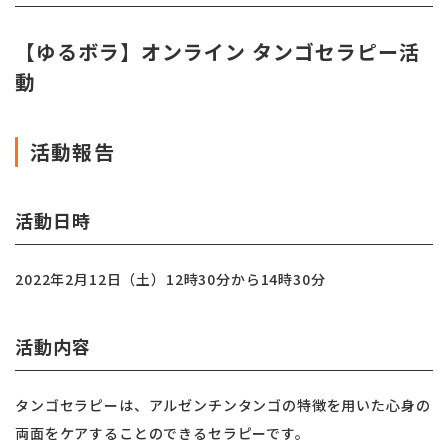
【ゆるボラ】オンライン タンゴセラピー活
動
活動報告
活動日時
2022年2月12日（土）12時30分から14時30分
活動内容
タンゴセラピーは、アルゼンチンタンゴの特徴を用いた
心身の
両面をケアすることのできるセラピーです。