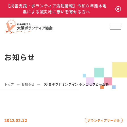
【災害支援・ボランティア活動情報】令和８年熊本地
震による被災地に想いを寄せる方へ
お知らせ
トップ
お知らせ
【ゆるボラ】オンライン タンゴセラピー活動
2022.02.12
ボランティアサークル