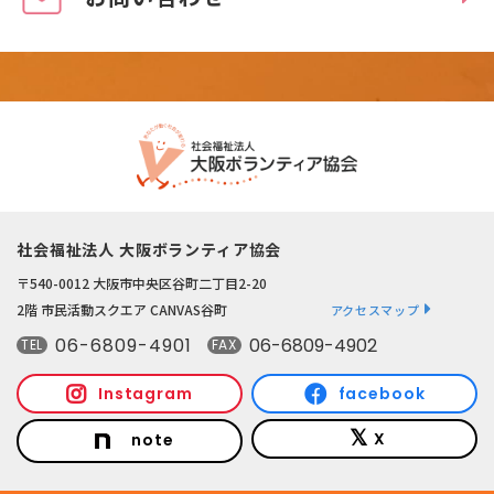
社会福祉法人 大阪ボランティア協会
〒540-0012 大阪市中央区谷町二丁目2-20
2階 市民活動スクエア CANVAS谷町
アクセスマップ
06-6809-4901
06-6809-4902
TEL
FAX
Instagram
facebook
X
note