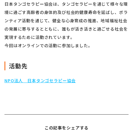
日本タンゴセラピー協会は、タンゴセラピーを通じて様々な環
境に過ごす高齢者の身体的及び社会的健康寿命を延ばし、ボラ
ンティア活動を通じて、健全な心身育成の推進、地域福祉社会
の発展に寄与するとともに、誰もが活き活きと過ごせる社会を
実現するために活動されています。
今回はオンラインでの活動に参加しました。
活動先
NPO法人 日本タンゴセラピー協会
この記事をシェアする