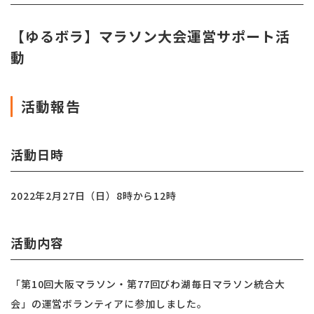
【ゆるボラ】マラソン大会運営サポート活
動
活動報告
活動日時
2022年2月27日（日）8時から12時
活動内容
「第10回大阪マラソン・第77回びわ湖毎日マラソン統合大
会」の運営ボランティアに参加しました。