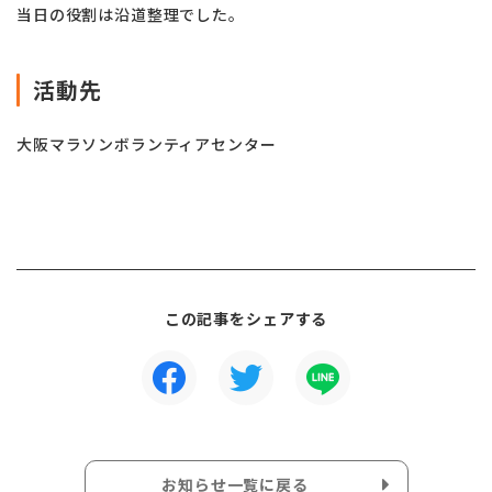
当日の役割は沿道整理でした。
活動先
大阪マラソンボランティアセンター
この記事をシェアする
お知らせ一覧に戻る