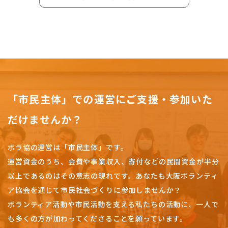
「市民主体」での運営にご支援・参加いた
だけませんか？
ボラ協の運営は「市民主体」です。
運営資金のうち、会費や事業収入、
寄付などの民間資金が半分
以上であるのはその意志の現れです。
あなたも大阪ボランティ
ア協会を通じて市民社会づくりに参加しませんか？
ボランティア活動や市民活動を支える私たちの活動に、一人で
も多くの方が加わってくださることを願っています。