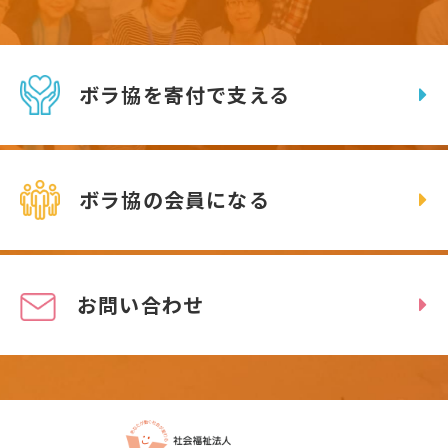
ボラ協を寄付で支える
ボラ協の会員になる
お問い合わせ