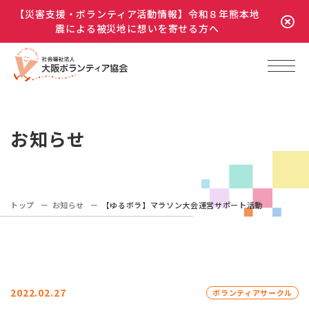
【災害支援・ボランティア活動情報】令和８年熊本地
震による被災地に想いを寄せる方へ
お知らせ
トップ
お知らせ
【ゆるボラ】マラソン大会運営サポート活動
2022.02.27
ボランティアサークル