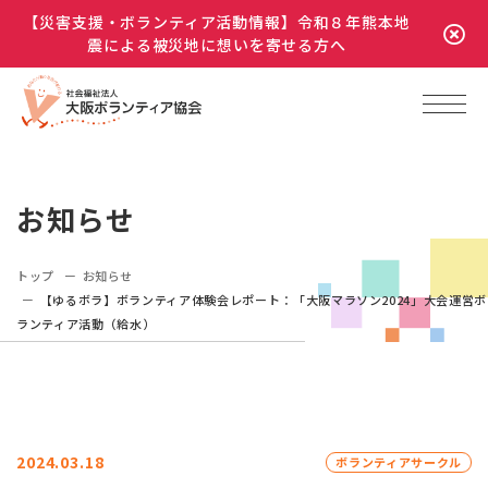
【災害支援・ボランティア活動情報】令和８年熊本地
震による被災地に想いを寄せる方へ
お知らせ
トップ
お知らせ
【ゆるボラ】ボランティア体験会レポート：「大阪マラソン2024」大会運営ボ
ランティア活動（給水）
2024.03.18
ボランティアサークル