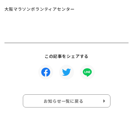
大阪マラソンボランティアセンター
この記事をシェアする
お知らせ一覧に戻る