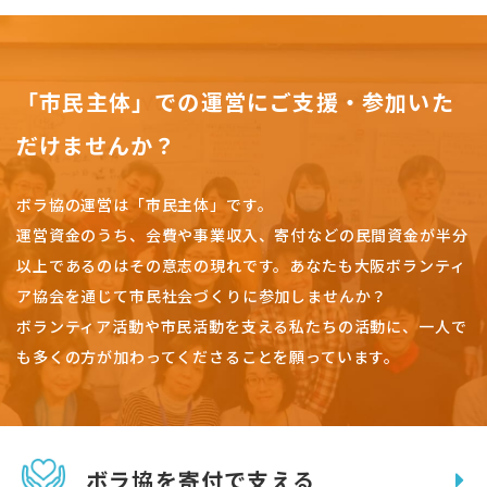
「市民主体」での運営にご支援・参加いた
だけませんか？
ボラ協の運営は「市民主体」です。
運営資金のうち、会費や事業収入、
寄付などの民間資金が半分
以上であるのはその意志の現れです。
あなたも大阪ボランティ
ア協会を通じて市民社会づくりに参加しませんか？
ボランティア活動や市民活動を支える私たちの活動に、一人で
も多くの方が加わってくださることを願っています。
ボラ協を寄付で支える