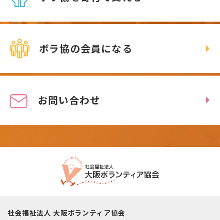
ボラ協の会員になる
お問い合わせ
社会福祉法人 大阪ボランティア協会