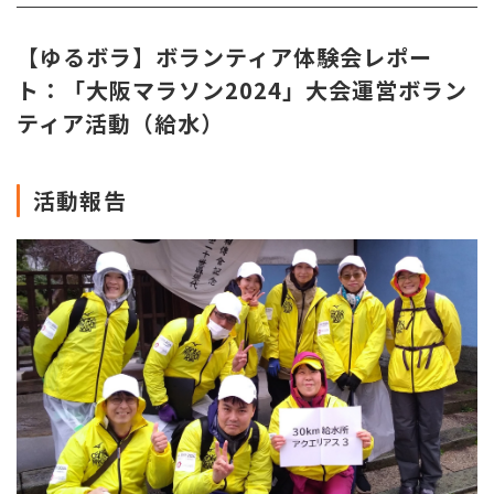
【ゆるボラ】ボランティア体験会レポー
ト：「大阪マラソン2024」大会運営ボラン
ティア活動（給水）
活動報告