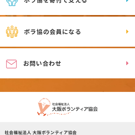
ボラ協の会員になる
お問い合わせ
社会福祉法人 大阪ボランティア協会