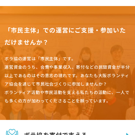
「市民主体」での運営にご支援・参加いた
だけませんか？
ボラ協の運営は「市民主体」です。
運営資金のうち、会費や事業収入、
寄付などの民間資金が半分
以上であるのはその意志の現れです。
あなたも大阪ボランティ
ア協会を通じて市民社会づくりに参加しませんか？
ボランティア活動や市民活動を支える私たちの活動に、一人で
も多くの方が加わってくださることを願っています。
ボラ協を寄付で支える