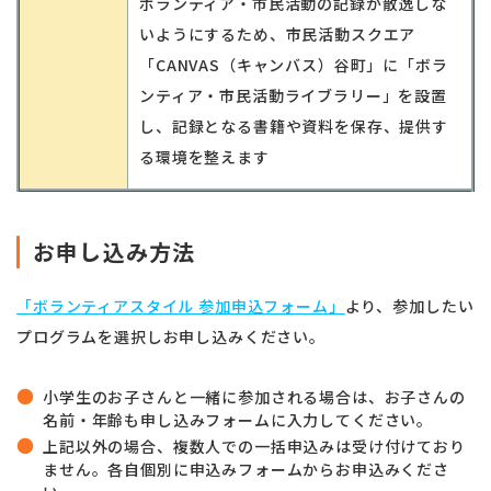
ボランティア・市民活動の記録が散逸しな
いようにするため、市民活動スクエア
「CANVAS（キャンバス）谷町」に「ボラ
ンティア・市民活動ライブラリー」を設置
し、記録となる書籍や資料を保存、提供す
る環境を整えます
お申し込み方法
「ボランティアスタイル 参加申込フォーム」
より、参加したい
プログラムを選択しお申し込みください。
小学生のお子さんと一緒に参加される場合は、お子さんの
名前・年齢も申し込みフォームに入力してください。
上記以外の場合、複数人での一括申込みは受け付けており
ません。各自個別に申込みフォームからお申込みくださ