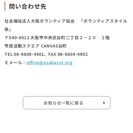
問い合わせ先
社会福祉法人大阪ボランティア協会 「ボランティアスタイル
係」
〒540-0012 大阪市中央区谷町二丁目２－２０ ２階
市民活動スクエア CANVAS谷町
TEL 06-6809-4901、FAX 06-6809-4902
Ｅメール：
office@osakavol.org
お知らせ一覧に戻る