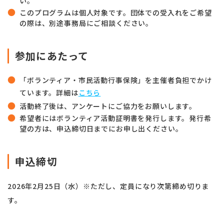
い。
このプログラムは個人対象です。団体での受入れをご希望
の際は、別途事務局にご相談ください。
参加にあたって
「ボランティア・市民活動行事保険」を主催者負担でかけ
ています。
詳細は
こちら
活動終了後は、アンケートにご協力をお願いします。
希望者にはボランティア活動証明書を発行します。発行希
望の方は、申込締切日までにお申し出ください。
申込締切
2026年2月25日（水）※ただし、定員になり次第締め切りま
す。