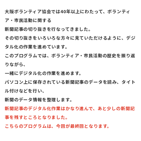
大阪ボランティア協会では
40
年以上にわたって、ボランティ
ア・市民活動に関する
新聞記事の切り抜きを行なってきました。
その切り抜きをいろいろな方々に見ていただけるように、デジ
タル化の作業を進めています。
このプログラムでは、ボランティア・市民活動の歴史を振り返
りながら、
一緒にデジタル化の作業を進めます。
パソコン上に保存されている新聞記事のデータを読み、タイト
ル付けなどを行い、
新聞のデータ情報を整理します。
新聞記事のデジタル化作業はかなり進んで、あと少しの新聞記
事を残すところとなりました。
こちらのプログラムは、今回が最終回となります。