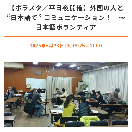
【ボラスタ／平日夜開催】外国の人と
“日本語で” コミュニケーション！ ～
日本語ボランティア
2026年6月23日[火]
18:25～21:00