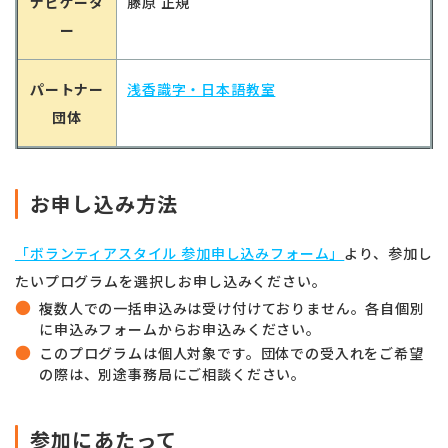
ナビゲータ
藤原 正規
ー
パートナー
浅香識字・日本語教室
団体
お申し込み方法
「ボランティアスタイル 参加申し込みフォーム」
より、参加し
たいプログラムを選択しお申し込みください。
複数人での一括申込みは受け付けておりません。各自個別
に申込みフォームからお申込みください。
このプログラムは個人対象です。団体での受入れをご希望
の際は、別途事務局にご相談ください。
参加にあたって