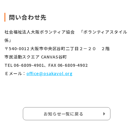
問い合わせ先
社会福祉法人大阪ボランティア協会 「ボランティアスタイル
係」
〒540-0012 大阪市中央区谷町二丁目２－２０ ２階
市民活動スクエア CANVAS谷町
TEL 06-6809-4901、FAX 06-6809-4902
Ｅメール：
office@osakavol.org
お知らせ一覧に戻る