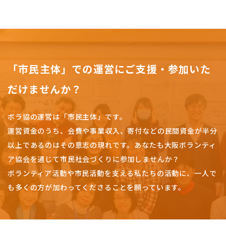
「市民主体」での運営にご支援・参加いた
だけませんか？
ボラ協の運営は「市民主体」です。
運営資金のうち、会費や事業収入、
寄付などの民間資金が半分
以上であるのはその意志の現れです。
あなたも大阪ボランティ
ア協会を通じて市民社会づくりに参加しませんか？
ボランティア活動や市民活動を支える私たちの活動に、一人で
も多くの方が加わってくださることを願っています。