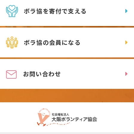
ボラ協を寄付で支える
ボラ協の会員になる
お問い合わせ