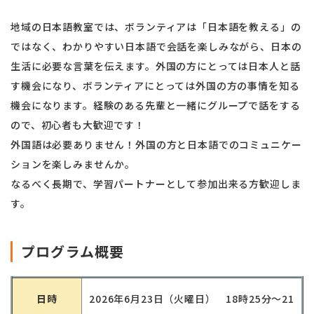
地域の日本語教室では、ボランティアは「日本語を教える」の
ではなく、わかりやすい日本語で会話を楽しみながら、日本の
生活に必要な言葉を伝えます。外国の方にとっては日本人と話
す機会になり、ボランティアにとっては外国の方の事情を知る
機会になります。経験のある先輩と一緒にグループで話をする
ので、初心者も大歓迎です！
外国語は必要ありません！外国の方と日本語でのコミュニケー
ションを楽しみませんか。
なるべく長期で、学習パートナーとして参加出来る方歓迎しま
す。
プログラム概要
日時
2026年6月23日（火曜日） 18時25分～21