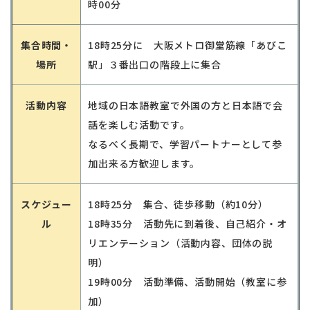
時00分
集合時間・
18時25分に 大阪メトロ御堂筋線「あびこ
場所
駅」３番出口の階段上に集合
活動内容
地域の日本語教室で外国の方と日本語で会
話を楽しむ活動です。
なるべく長期で、学習パートナーとして参
加出来る方歓迎します。
スケジュー
18時25分 集合、徒歩移動（約10分）
ル
18時35分 活動先に到着後、自己紹介・オ
リエンテーション（活動内容、団体の説
明）
19時00分 活動準備、活動開始（教室に参
加）