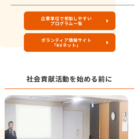
企業単位で参加しやすい
プログラム一覧
ボランティア情報サイト
「KVネット」
社会貢献活動を始める前に