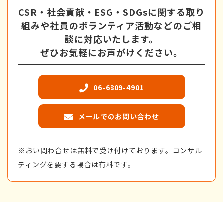
CSR・社会貢献・ESG・SDGsに関する取り
組みや
社員のボランティア活動などのご相
談に対応いたします。
ぜひお気軽にお声がけください。
06-6809-4901
メールでのお問い合わせ
※おい問わ合せは無料で受け付けております。コンサル
ティングを要する場合は有料です。