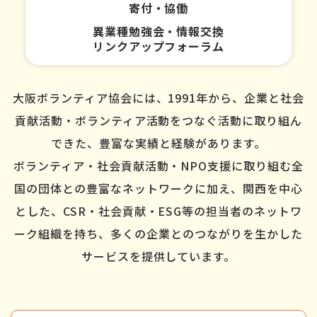
寄付・協働
異業種勉強会・情報交換
リンクアップフォーラム
大阪ボランティア協会には、1991年から、企業と社会
貢献活動・ボランティア活動を
つなぐ活動に取り組ん
できた、豊富な実績と経験があります。
ボランティア・社会貢献活動・NPO支援に取り組む全
国の団体との
豊富なネットワークに加え、関西を中心
とした、CSR・社会貢献・ESG等の担当者の
ネットワ
ーク組織を持ち、多くの企業とのつながりを生かした
サービスを提供しています。