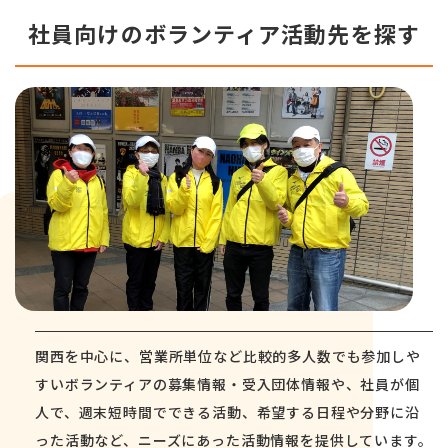
社員向けのボランティア活動先を探す
関西を中心に、営業所単位など比較的多人数でも参加しや
すいボランティアの募集情報・受入団体情報や、社員が個
人で、週末短時間でできる活動、希望する日程や分野に沿
った活動など、ニーズにあった活動情報を提供しています。