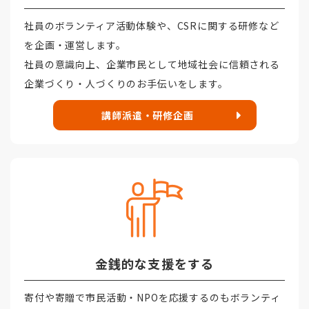
社員のボランティア活動体験や、CSRに関する研修など
を企画・運営します。
社員の意識向上、企業市民として地域社会に信頼される
企業づくり・人づくりのお手伝いをします。
講師派遣・研修企画
金銭的な支援をする
寄付や寄贈で市民活動・NPOを応援するのもボランティ