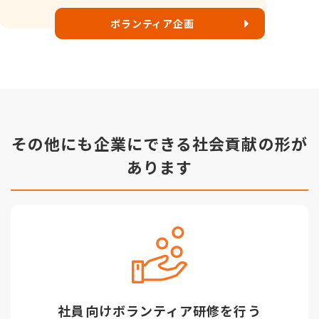
ボランティア企画
その他にも企業にできる社会貢献の形が
あります
社員向けボランティア研修を行う