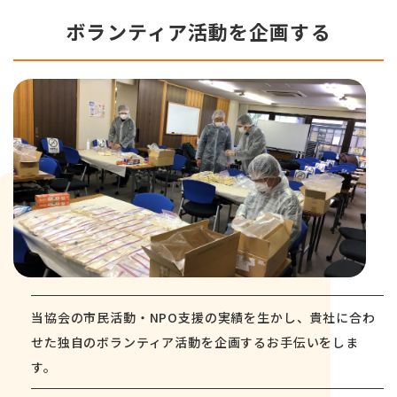
ボランティア活動を企画する
当協会の市民活動・NPO支援の実績を生かし、貴社に合わ
せた独自のボランティア活動を企画するお手伝いをしま
す。