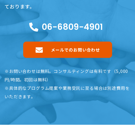
ております。
06-6809-4901
メールでのお問い合わせ
※お問い合わせは無料。コンサルティングは有料です（5,000
円/時間。初回は無料）
※具体的なプログラム提案や業務受託に至る場合は別途費用を
いただきます。