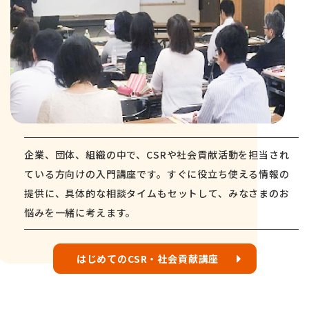
企業、団体、組織の中で、CSRや社会貢献活動を担当され
ている方向けの入門講座です。すぐに役立ち使える情報の
提供に、具体的な相談タイムもセットして、みなさまのお
悩みを一緒に考えます。
はじめてのCSR・社会貢献講座