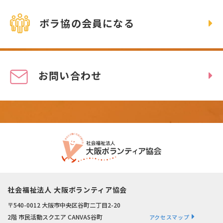
ボラ協の会員になる
お問い合わせ
社会福祉法人 大阪ボランティア協会
〒540-0012 大阪市中央区谷町二丁目2-20
2階 市民活動スクエア CANVAS谷町
アクセスマップ