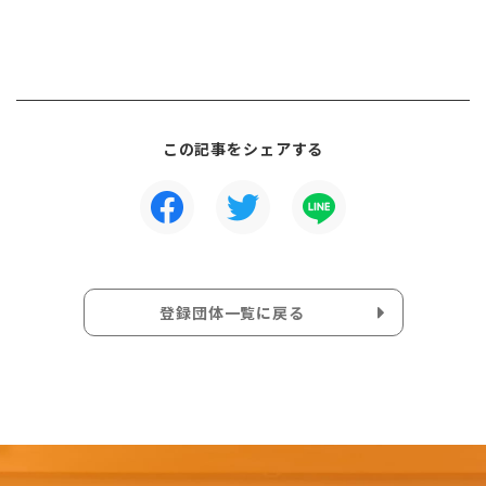
この記事をシェアする
登録団体一覧に戻る