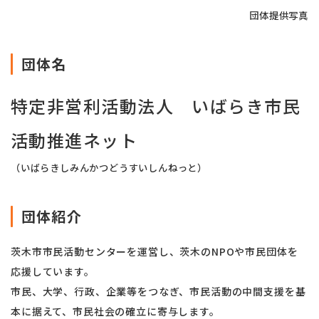
団体提供写真
団体名
特定非営利活動法人 いばらき市民
活動推進ネット
（いばらきしみんかつどうすいしんねっと）
団体紹介
茨木市市民活動センターを運営し、茨木のNPOや市民団体を
応援しています。
市民、大学、行政、企業等をつなぎ、市民活動の中間支援を基
本に据えて、市民社会の確立に寄与します。