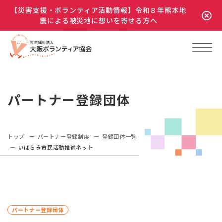
【災害支援・ボランティア活動情報】令和８年熊本地
震による被災地に想いを寄せる方へ
パートナー登録団体
トップ
パートナー登録制度
登録団体一覧
いばらき市民活動推進ネット
パートナー登録団体