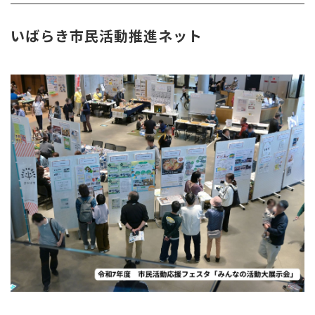
いばらき市民活動推進ネット