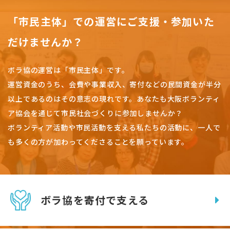
「市民主体」での運営にご支援・参加いた
だけませんか？
ボラ協の運営は「市民主体」です。
運営資金のうち、会費や事業収入、
寄付などの民間資金が半分
以上であるのはその意志の現れです。
あなたも大阪ボランティ
ア協会を通じて市民社会づくりに参加しませんか？
ボランティア活動や市民活動を支える私たちの活動に、一人で
も多くの方が加わってくださることを願っています。
ボラ協を寄付で支える