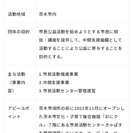
活動地域
茨木市内
団体の目的
市民公益活動を始めようとする市民に相
談・講座を提供して、中間支援組織として
活動することにより公益に寄与することを
目的とする。
主な活動
1.市民活動推進事業
（事業内
2.中間支援事業
容）
3.市民活動センター管理運営
アピールポ
茨木市役所の前に2023年11月にオープンし
イント
た茨木市文化・子育て複合施設「おにク
ル」７階にある市民活動センターきゃぱす