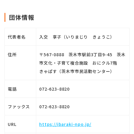
団体情報
代表者名
入交 享子（いりまじり きょうこ）
住所
〒567-0888 茨木市駅前3丁目9-45 茨木
市文化・子育て複合施設 おにクル7階
きゃぱす（茨木市市民活動センター）
電話
072-623-8820
ファックス
072-623-8820
URL
https://ibaraki-npo.jp/