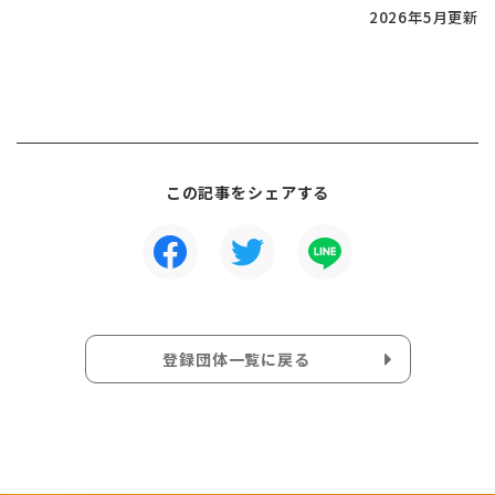
2026年5月更新
この記事をシェアする
登録団体一覧に戻る