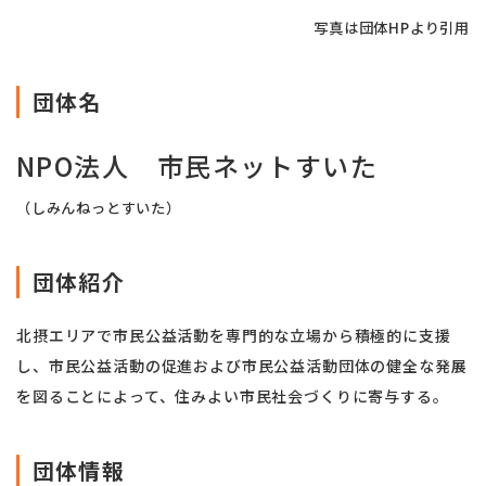
写真は団体HPより引用
団体名
NPO法人 市民ネットすいた
（しみんねっとすいた）
団体紹介
北摂エリアで市民公益活動を専門的な立場から積極的に支援
し、市民公益活動の促進および市民公益活動団体の健全な発展
を図ることによって、住みよい市民社会づくりに寄与する。
団体情報