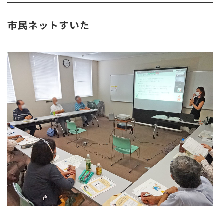
市民ネットすいた