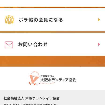
ボラ協の会員になる
お問い合わせ
社会福祉法人 大阪ボランティア協会