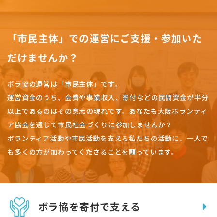
「市民主体」での運営にご支援・参加いた
だけませんか？
ボラ協の運営は「市民主体」です。
運営資金のうち、会費や事業収入、
寄付などの民間資金が半分
以上であるのはその意志の現れです。
あなたも大阪ボランティ
ア協会を通じて市民社会づくりに参加しませんか？
ボランティア活動や市民活動を支える私たちの活動に、一人で
も多くの方が加わってくださることを願っています。
ボラ協を寄付で支える