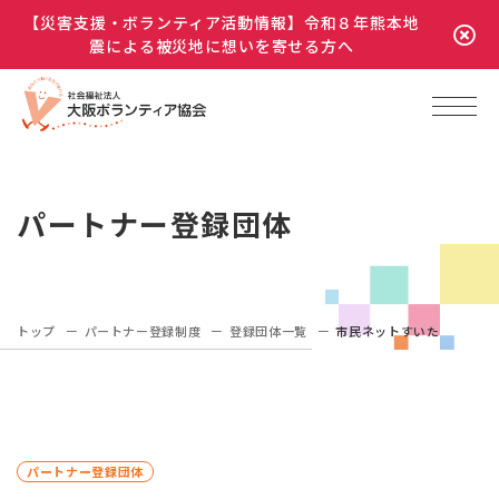
【災害支援・ボランティア活動情報】令和８年熊本地
震による被災地に想いを寄せる方へ
パートナー登録団体
トップ
パートナー登録制度
登録団体一覧
市民ネットすいた
パートナー登録団体