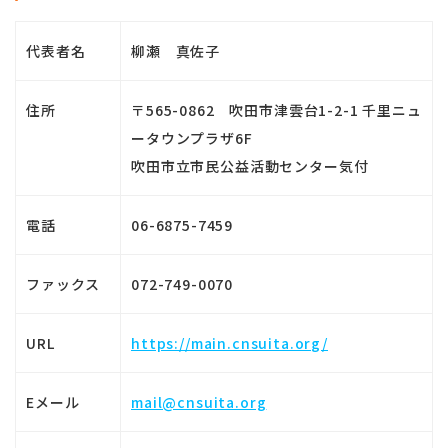
代表者名
柳瀬 真佐子
住所
〒565-0862 吹田市津雲台1-2-1 千里ニュ
ータウンプラザ6F
吹田市立市民公益活動センター気付
電話
06-6875-7459
ファックス
072-749-0070
URL
https://main.cnsuita.org/
Eメール
mail@cnsuita.org