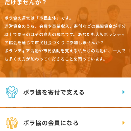
だけませんか？
ボラ協の運営は「市民主体」です。
運営資金のうち、会費や事業収入、
寄付などの民間資金が半分
以上であるのはその意志の現れです。
あなたも大阪ボランティ
ア協会を通じて市民社会づくりに参加しませんか？
ボランティア活動や市民活動を支える私たちの活動に、一人で
も多くの方が加わってくださることを願っています。
ボラ協を寄付で支える
ボラ協の会員になる