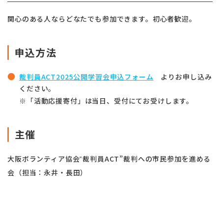
関心のある人ならどなたでも参加できます。初心者歓迎。
申込方法
裁判員ACT2025公開学習会申込フォーム
よりお申し込み
ください。
※「活動応援寄付」は当日、受付にてお受けします。
主催
大阪ボランティア協会‟裁判員ACT”裁判への市民参加を進める
会（担当：永井・長田）