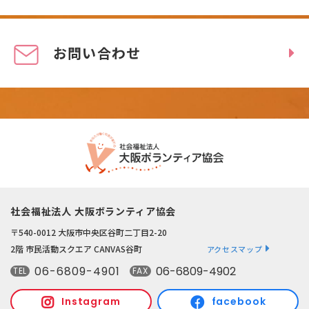
お問い合わせ
社会福祉法人 大阪ボランティア協会
〒540-0012 大阪市中央区谷町二丁目2-20
2階 市民活動スクエア CANVAS谷町
アクセスマップ
06-6809-4901
06-6809-4902
TEL
FAX
Instagram
facebook