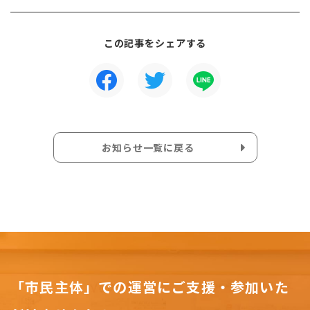
この記事をシェアする
お知らせ一覧に戻る
「市民主体」での運営にご支援・参加いた