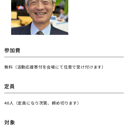
参加費
無料（活動応援寄付を会場にて任意で受け付けます）
定員
40人（定員になり次第、締め切ります）
対象