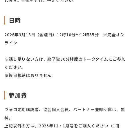
します。今後もぜひご予定ください。
日時
2026年3月13日（金曜日）12時10分～12時55分 ※完全オン
ライン
※話し足りない方は、終了後30分程度のトークタイムにご参加
ください。
※後日視聴はありません。
参加費
ウォロ定期購読者、協会個人会員、パートナー登録団体は、無
料。
上記以外の方は、2025年12・1月号をご購入ください（1冊