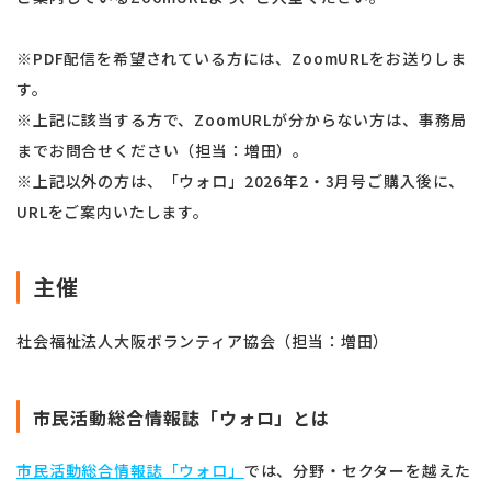
※PDF配信を希望されている方には、ZoomURLをお送りしま
す。
※上記に該当する方で、ZoomURLが分からない方は、事務局
までお問合せください（担当：増田）。
※上記以外の方は、「ウォロ」2026年2・3月号ご購入後に、
URLをご案内いたします。
主催
社会福祉法人大阪ボランティア協会（担当：増田）
市民活動総合情報誌「ウォロ」とは
市民活動総合情報誌「ウォロ」
では、分野・セクターを越えた