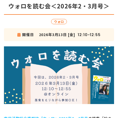
ウォロを読む会＜2026年2・3月号＞
ウォロ
開催日
2026年3月13日 [金]
12:10-12:55