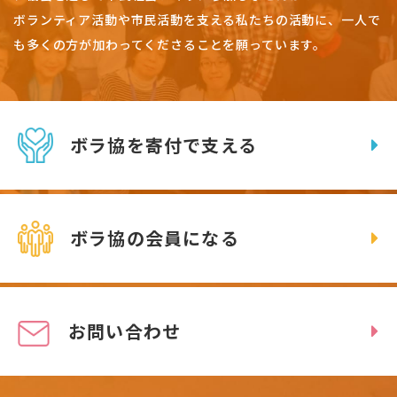
ボランティア活動や市民活動を支える私たちの活動に、一人で
も多くの方が加わってくださることを願っています。
ボラ協を寄付で支える
ボラ協の会員になる
お問い合わせ