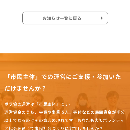
お知らせ一覧に戻る
「市民主体」での運営にご支援・参加いた
だけませんか？
ボラ協の運営は「市民主体」です。
運営資金のうち、会費や事業収入、
寄付などの民間資金が半分
以上であるのはその意志の現れです。
あなたも大阪ボランティ
ア協会を通じて市民社会づくりに参加しませんか？