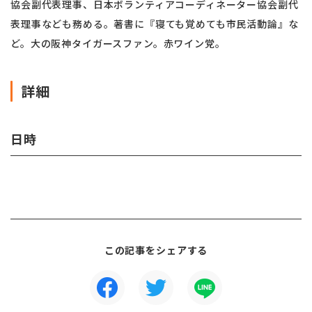
協会副代表理事、日本ボランティアコーディネーター協会副代
表理事なども務める。著書に『寝ても覚めても市民活動論』な
ど。大の阪神タイガースファン。赤ワイン党。
詳細
日時
この記事をシェアする