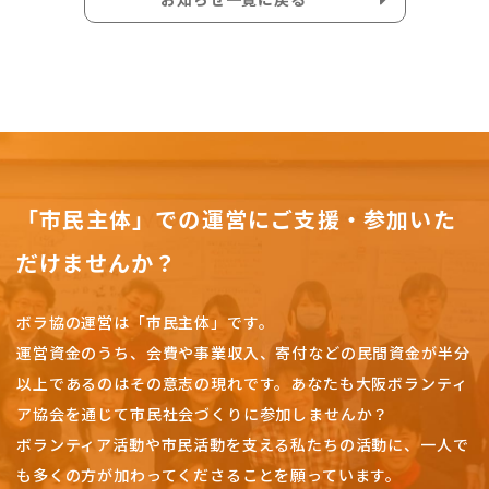
「市民主体」での運営にご支援・参加いた
だけませんか？
ボラ協の運営は「市民主体」です。
運営資金のうち、会費や事業収入、
寄付などの民間資金が半分
以上であるのはその意志の現れです。
あなたも大阪ボランティ
ア協会を通じて市民社会づくりに参加しませんか？
ボランティア活動や市民活動を支える私たちの活動に、一人で
も多くの方が加わってくださることを願っています。