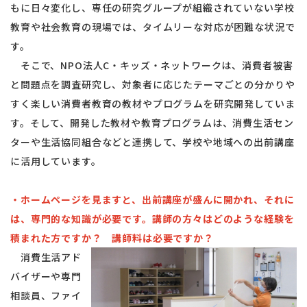
もに日々変化し、専任の研究グループが組織されていない学校
教育や社会教育の現場では、タイムリーな対応が困難な状況で
す。
そこで、NPO法人C・キッズ・ネットワークは、消費者被害
と問題点を調査研究し、対象者に応じたテーマごとの分かりや
すく楽しい消費者教育の教材やプログラムを研究開発していま
す。そして、開発した教材や教育プログラムは、消費生活セン
ターや生活協同組合などと連携して、学校や地域への出前講座
に活用しています。
・ホームページを見ますと、出前講座が盛んに開かれ、それに
は、専門的な知識が必要です。講師の方々はどのような経験を
積まれた方ですか？ 講師料は必要ですか？
消費生活アド
バイザーや専門
相談員、ファイ