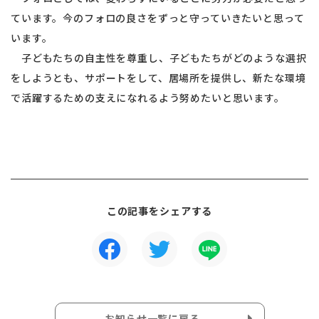
ています。今のフォロの良さをずっと守っていきたいと思って
います。
子どもたちの自主性を尊重し、子どもたちがどのような選択
をしようとも、サポートをして、居場所を提供し、新たな環境
で活躍するための支えになれるよう努めたいと思います。
この記事をシェアする
お知らせ一覧に戻る