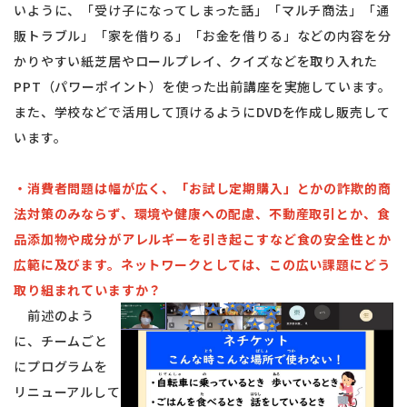
いように、「受け子になってしまった話」「マルチ商法」「通
販トラブル」「家を借りる」「お金を借りる」などの内容を分
かりやすい紙芝居やロールプレイ、クイズなどを取り入れた
PPT（パワーポイント）を使った出前講座を実施しています。
また、学校などで活用して頂けるようにDVDを作成し販売して
います。
・消費者問題は幅が広く、「お試し定期購入」とかの詐欺的商
法対策のみならず、環境や健康への配慮、不動産取引とか、食
品添加物や成分がアレルギーを引き起こすなど食の安全性とか
広範に及びます。ネットワークとしては、この広い課題にどう
取り組まれていますか？
前述のよう
に、チームごと
にプログラムを
リニューアルして