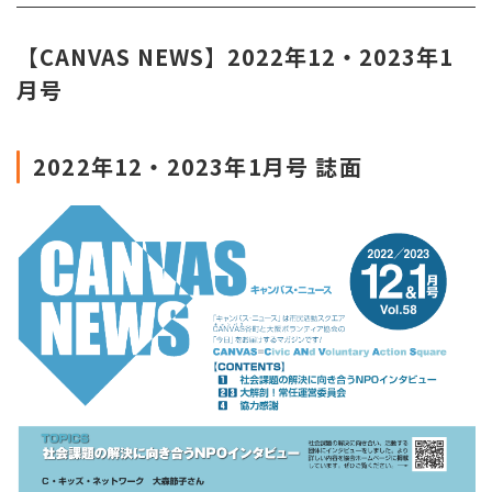
【CANVAS NEWS】2022年12・2023年1
月号
2022年12・2023年1
月号 誌面