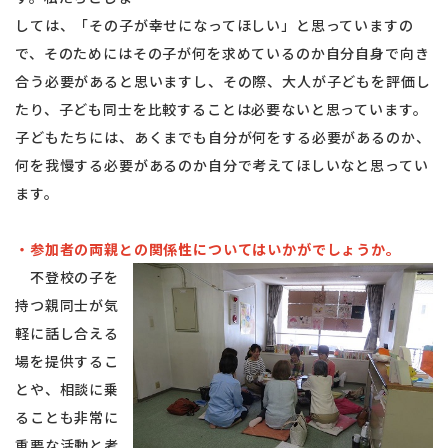
しては、「その子が幸せになってほしい」と思っていますの
で、そのためにはその子が何を求めているのか自分自身で向き
合う必要があると思いますし、その際、大人が子どもを評価し
たり、子ども同士を比較することは必要ないと思っています。
子どもたちには、あくまでも自分が何をする必要があるのか、
何を我慢する必要があるのか自分で考えてほしいなと思ってい
ます。
・参加者の両親との関係性についてはいかがでしょうか。
不登校の子を
持つ親同士が気
軽に話し合える
場を提供するこ
とや、相談に乗
ることも非常に
重要な活動と考