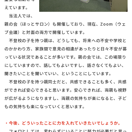
えています。
当法人では、
親の会（ほっとサロン）も開催しており、現在、Zoom（ウェ
ブ会議）と対面の両方で開催しています。
不登校の子を持つ親は、どうしても、将来への不安や学校と
のかかわり方、家族間で意見の相違があったりと日々不安が募
っている状況であることが多いです。親の会では、この場限り
にしていますので、話してもよいですし、話さなくてもよい、
聞きたいことを聞いていい、ということにしています。
不登校の子を持つ親同士だと、共感できることも多く、共感
ができれば安心できると思います。安心できれば、両親も視野
が広がるようになりますし、両親の気持ちが楽になると、子ど
もの気持ちも楽になっていくと思います。
・今後、どういったことに力を入れていきたいでしょうか。
フォロとしては、変わらずにいることに努力が必要だと思っ