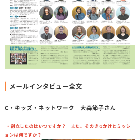
メールインタビュー全文
C・キッズ・ネットワーク 大森節子さん
・創立したのはいつですか？ また、そのきっかけとミッシ
ョンは何ですか？