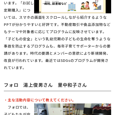
います。「お試し
定期購入」につ
いては、スマホの画面をスクロールしながら紹介するような
PPTが分かりやすいと好評です。不動産取引や食品添加物など
もテーマや対象者に応じてプログラムに反映させています。
「子どもの安全」という乳幼児期の子どもの生命を奪うような
事故を防止するプログラムも、毎年子育てサポーターからの要
請があります。時代の要請とメンバーの意欲により新規開発、
改良が行われています。最近ではSDGsのプログラムが開発さ
れています。
フォロ 湯上俊男さん 里中和子さん
・主な活動内容について教えてください。
フォロでは、
子どもたちが安