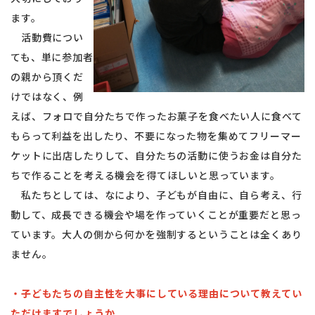
ます。
活動費につい
ても、単に参加者
の親から頂くだ
けではなく、例
えば、フォロで自分たちで作ったお菓子を食べたい人に食べて
もらって利益を出したり、不要になった物を集めてフリーマー
ケットに出店したりして、自分たちの活動に使うお金は自分た
ちで作ることを考える機会を得てほしいと思っています。
私たちとしては、なにより、子どもが自由に、自ら考え、行
動して、成長できる機会や場を作っていくことが重要だと思っ
ています。大人の側から何かを強制するということは全くあり
ません。
・子どもたちの自主性を大事にしている理由について教えてい
ただけますでしょうか。