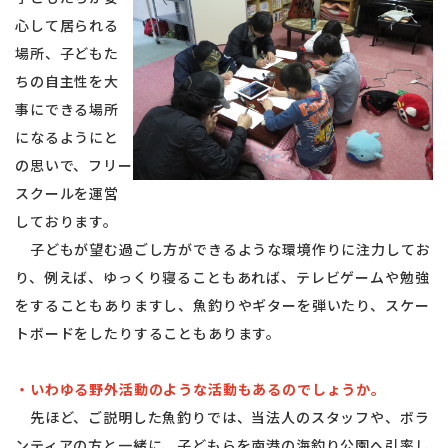
心して居られる
場所、子どもた
ちの自主性を大
事にできる場所
になるようにと
の思いで、フリー
スクールを運営
しております。
子どもが望む過ごし方ができるような環境作りに注力してお
り、例えば、ゆっくり寝ることもあれば、テレビゲームや勉強
をすることもありますし、魚釣りやギターを弾いたり、スケー
トボードをしたりすることもあります。
・いわゆる野外活動のような活動もあるのでしょうか。
先ほど、ご説明した魚釣りでは、当法人のスタッフや、ボラ
ンティアの方と一緒に、子どもらを南港の海釣り公園へ引率し