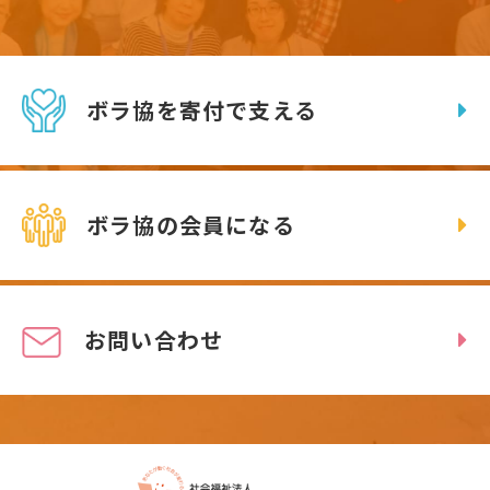
ボラ協を寄付で支える
ボラ協の会員になる
お問い合わせ