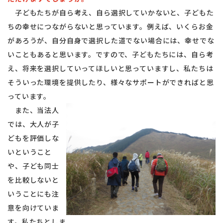
子どもたちが自ら考え、自ら選択していかないと、子どもた
ちの幸せにつながらないと思っています。例えば、いくらお金
があろうが、自分自身で選択した道でない場合には、幸せでな
いこともあると思います。ですので、子どもたちには、自ら考
え、将来を選択していってほしいと思っていますし、私たちは
そういった環境を提供したり、様々なサポートができればと思
っています。
また、当法人
では、大人が子
どもを評価しな
いということ
や、子ども同士
を比較しないと
いうことにも注
意を向けていま
す。私たちとしま