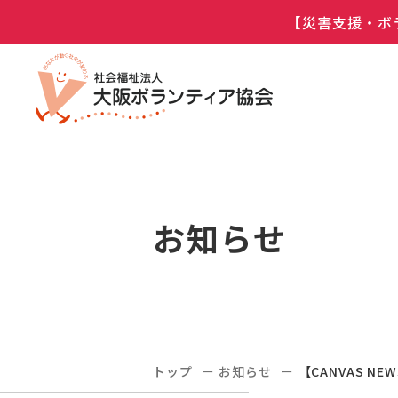
【災害支援・ボ
お知らせ
トップ
お知らせ
【CANVAS NE