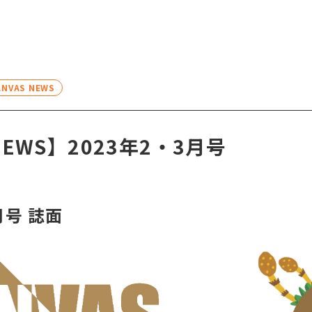
NVAS NEWS
NEWS】2023年2・3月号
月号 誌面