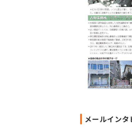
メールインタ