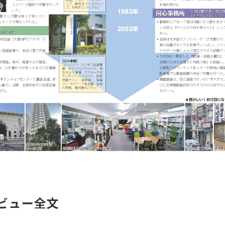
ビュー全文