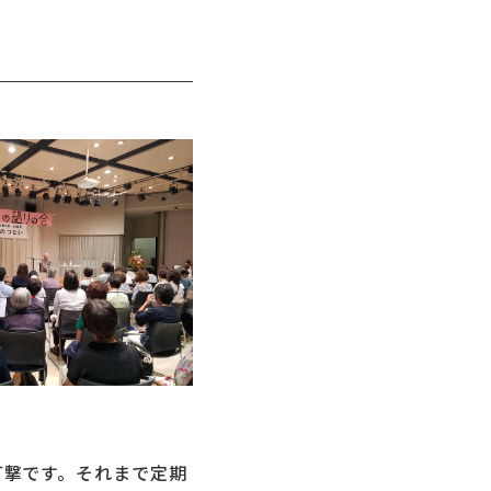
撃です。それまで定期