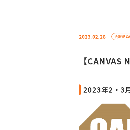
2023.02.28
会報誌CA
【CANVAS 
2023年2・3