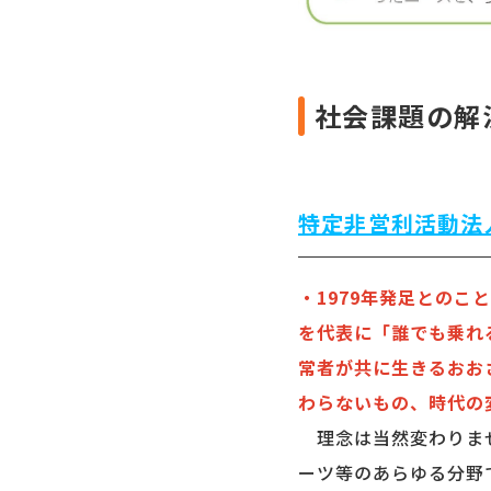
社会課題の解
特定非営利活動法
・1979年発足との
を代表に「誰でも乗れ
常者が共に生きるおお
わらないもの、時代の
理念は当然変わりませ
ーツ等のあらゆる分野