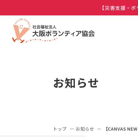
【災害支援・ボ
お知らせ
トップ
お知らせ
【CANVAS NE