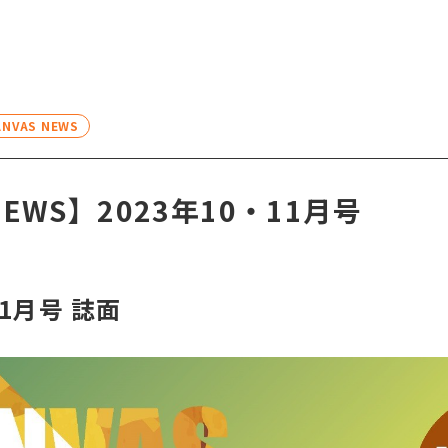
NVAS NEWS
NEWS】2023年10・11月号
1
月号 誌面