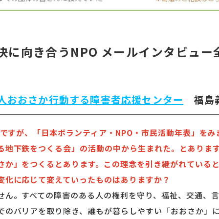
決に向き合うNPO メールインタビュー
人おおさか行動する障害者応援センター
福島
ことですが、「日本ボランティア・NPO・市民活動年表」を
る地下鉄をつくる会」の活動の中から生まれた。とありま
さか」をつくるとあります。この理念を引き継がれている
変化に応じて変えていったものはありますか？
ん。すべての障害のある人の権利を守り、福祉、交通、言
でのバリアを取り除き、誰もが暮らしやすい「おおさか」