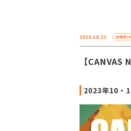
2023.10.23
会報誌CA
【CANVAS 
2023年10・1