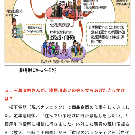
５．三和清明さんが、寝屋川あいの会を立ちあげたきっかけ
は？
松下電器（現パナソニック）で商品企画の仕事をしてきまし
た。定年退職後、「住んでいる地域に何か恩返しをしたい」と
寝屋川市役所に相談に行きました。応対した職員の荒川俊雄さ
ん（故人、当時企画部長）から「市民のボランティアを活性化