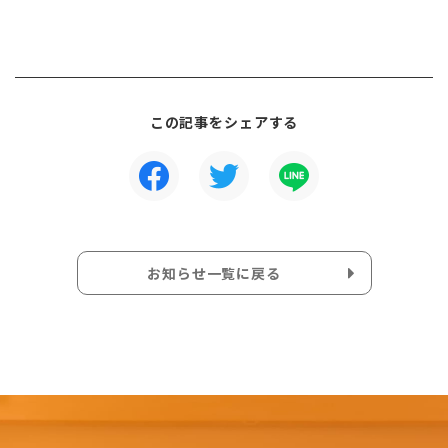
この記事をシェアする
お知らせ一覧に戻る