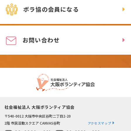
ボラ協の会員になる
お問い合わせ
社会福祉法人 大阪ボランティア協会
〒540-0012 大阪市中央区谷町二丁目2-20
2階 市民活動スクエア CANVAS谷町
アクセスマップ