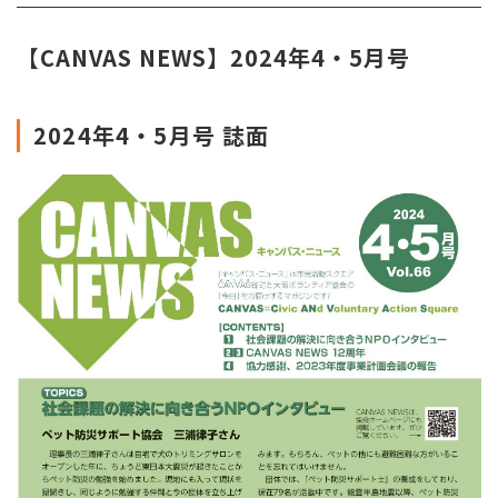
【CANVAS NEWS】2024年4・5月号
2024年4・5
月号 誌面