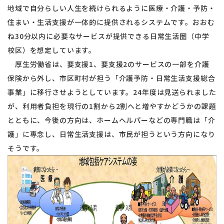
地域で自分らしい人生を続けられるように医療・介護・予防・
住まい・生活支援が一体的に提供されるシステムです。おおむ
ね30分以内に必要なサービスが提供できる日常生活圏（中学
校区）を想定しています。
厚生労働省は、要支援1、要支援2のサービスの一部を介護
保険から外し、市区町村が担う「介護予防・日常生活支援総合
事業」に移行させようとしています。24年度は見送られました
が、利用者負担を現行の1割から2割へと増やすかどうかの課題
とともに、今後の方向は、ホームヘルパーなどの専門職は「介
護」に専念し、日常生活支援は、市民が担うという方向になり
そうです。