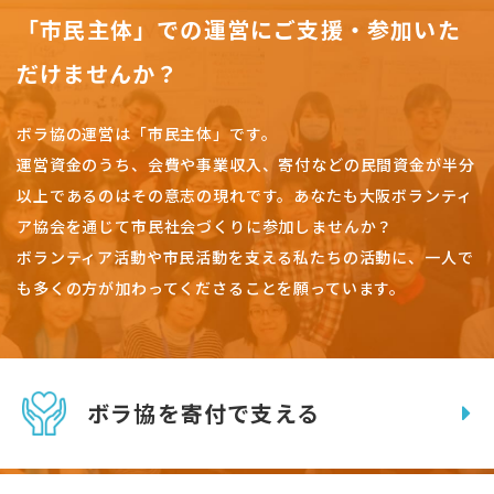
「市民主体」での運営にご支援・参加いた
だけませんか？
ボラ協の運営は「市民主体」です。
運営資金のうち、会費や事業収入、
寄付などの民間資金が半分
以上であるのはその意志の現れです。
あなたも大阪ボランティ
ア協会を通じて市民社会づくりに参加しませんか？
ボランティア活動や市民活動を支える私たちの活動に、一人で
も多くの方が加わってくださることを願っています。
ボラ協を寄付で支える