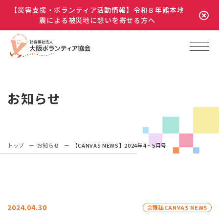
【災害支援・ボランティア活動情報】令和８年熊本地
震による被災地に想いを寄せる方へ
お知らせ
トップ
お知らせ
【CANVAS NEWS】2024年4・5月号
2024.04.30
会報誌CANVAS NEWS