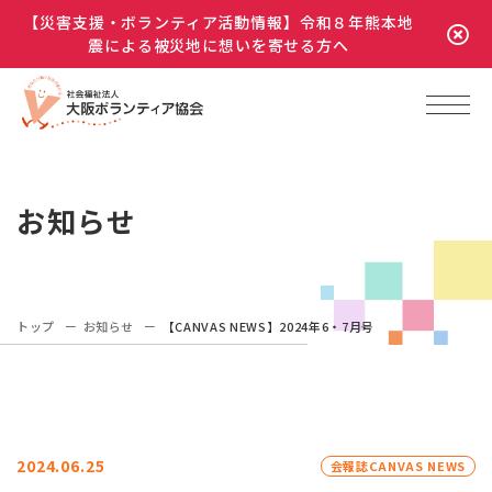
【災害支援・ボランティア活動情報】令和８年熊本地
震による被災地に想いを寄せる方へ
お知らせ
トップ
お知らせ
【CANVAS NEWS】2024年6・7月号
2024.06.25
会報誌CANVAS NEWS