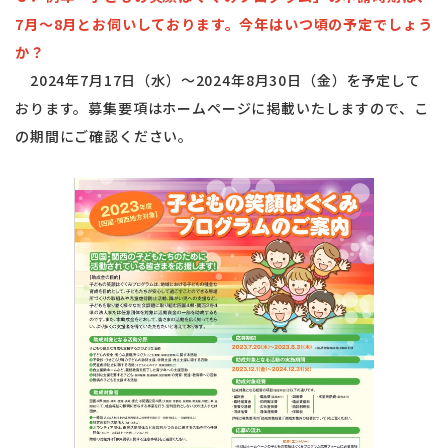
7月〜8月とお伺いしております。今年はいつ頃の予定でしょう
か？
2024年7月17日（水）～2024年8月30日（金）を予定して
おります。募集要項はホームページに掲載いたしますので、こ
の期間にご確認ください。