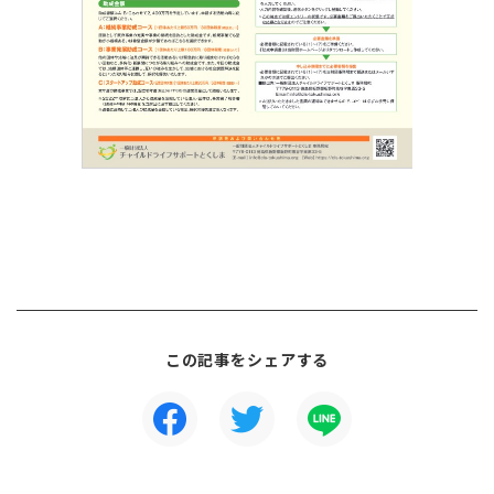
この記事をシェアする