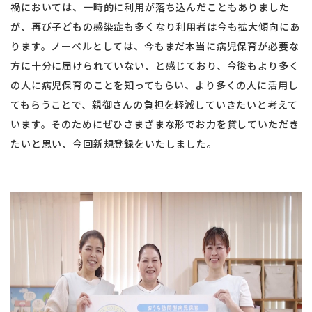
禍においては、一時的に利用が落ち込んだこともありました
が、再び子どもの感染症も多くなり利用者は今も拡大傾向にあ
ります。ノーベルとしては、今もまだ本当に病児保育が必要な
方に十分に届けられていない、と感じており、今後もより多く
の人に病児保育のことを知ってもらい、より多くの人に活用し
てもらうことで、親御さんの負担を軽減していきたいと考えて
います。そのためにぜひさまざまな形でお力を貸していただき
たいと思い、今回新規登録をいたしました。