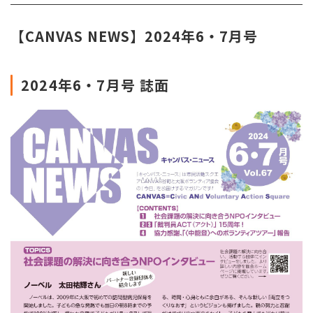
【CANVAS NEWS】2024年6・7月号
2024年6・7
月号 誌面