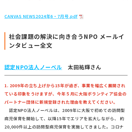
CANVAS NEWS2024年6・7月号.pdf
社会課題の解決に向き合うNPO メールイ
ンタビュー全文
認定NPO法人ノーベル
太田祐輝さん
1. 2009年の立ち上げから15年が過ぎ、事業を幅広く展開され
ている印象をうけますが、今年５月に大阪ボランティア協会の
パートナー団体に新規登録された理由を教えてください。
認定NPO法人ノーベルは、2009年に大阪で初めての訪問型
病児保育を開始して、以降15年でエリアを拡大しながら、 約
20,000件以上の訪問型病児保育を実施してきました。コロナ