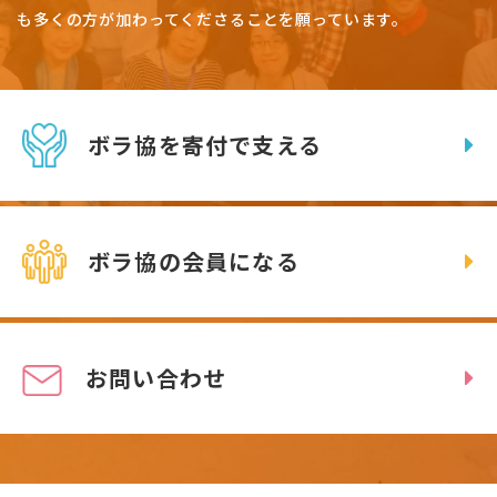
も多くの方が加わってくださることを願っています。
ボラ協を寄付で支える
ボラ協の会員になる
お問い合わせ