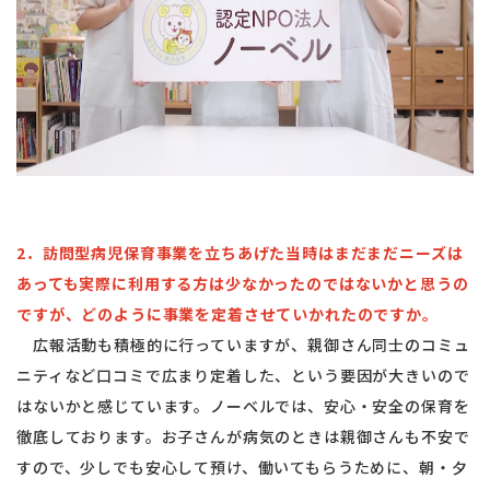
2．訪問型病児保育事業を立ちあげた当時はまだまだニーズは
あっても実際に利用する方は少なかったのではないかと思うの
ですが、どのように事業を定着させていかれたのですか。
広報活動も積極的に行っていますが、親御さん同士のコミュ
ニティなど口コミで広まり定着した、という要因が大きいので
はないかと感じています。ノーベルでは、安心・安全の保育を
徹底しております。お子さんが病気のときは親御さんも不安で
すので、少しでも安心して預け、働いてもらうために、朝・夕