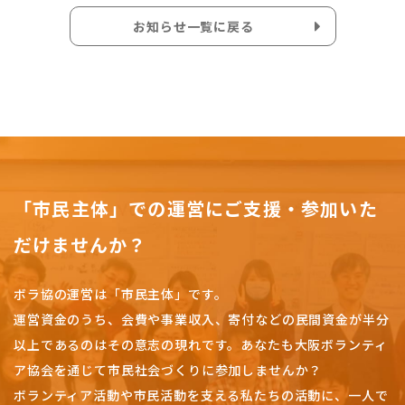
お知らせ一覧に戻る
「市民主体」での運営にご支援・参加いた
だけませんか？
ボラ協の運営は「市民主体」です。
運営資金のうち、会費や事業収入、
寄付などの民間資金が半分
以上であるのはその意志の現れです。
あなたも大阪ボランティ
ア協会を通じて市民社会づくりに参加しませんか？
ボランティア活動や市民活動を支える私たちの活動に、一人で