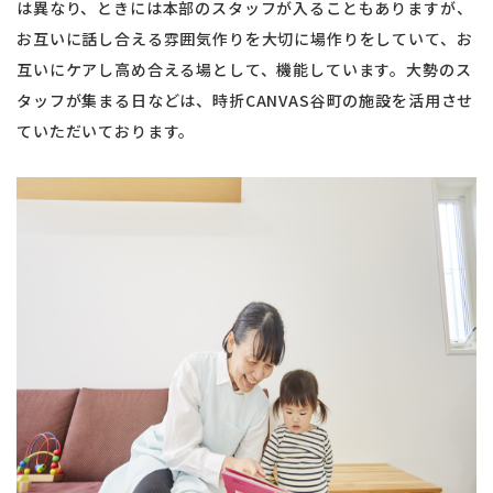
は異なり、ときには本部のスタッフが入ることもありますが、
お互いに話し合える雰囲気作りを大切に場作りをしていて、お
互いにケアし高め合える場として、機能しています。大勢のス
タッフが集まる日などは、時折CANVAS谷町の施設を活用させ
ていただいております。