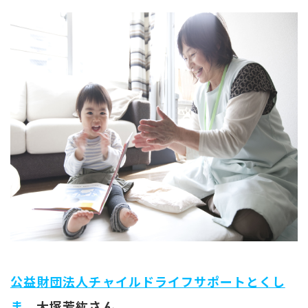
公益財団法人チャイルドライフサポートとくし
ま
大塚芳紘さん