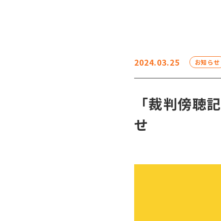
2024.03.25
お知らせ
「裁判傍聴
せ