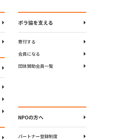
ボラ協を支える
寄付する
会員になる
団体賛助会員一覧
NPOの方へ
パートナー登録制度