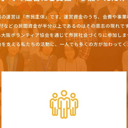
協の運営は「市民主体」です。
運営資金のうち、会費や事業
付などの民間資金が半分以上であるのはその意志の現れで
も大阪ボランティア協会を通じて市民社会づくりに参加しま
動を支える私たちの活動に、一人でも多くの方が加わってく