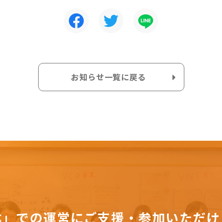
お知らせ一覧に戻る
体」での運営にご支援・参加いただけ