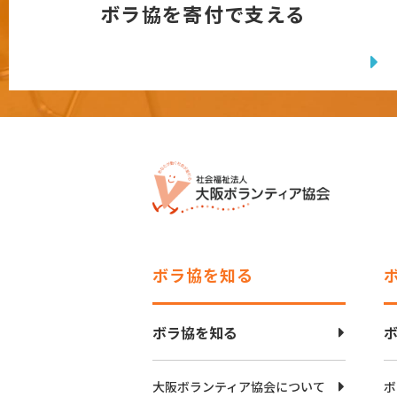
ボラ協を寄付で支える
ボラ協を知る
ボラ協を知る
大阪ボランティア協会について
ボ