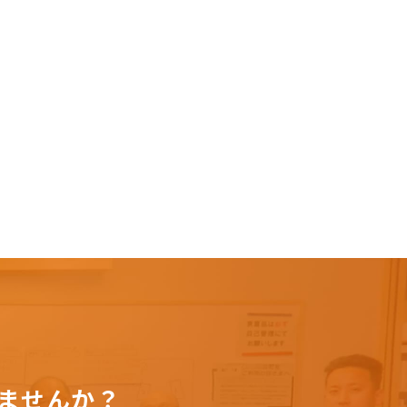
ませんか？