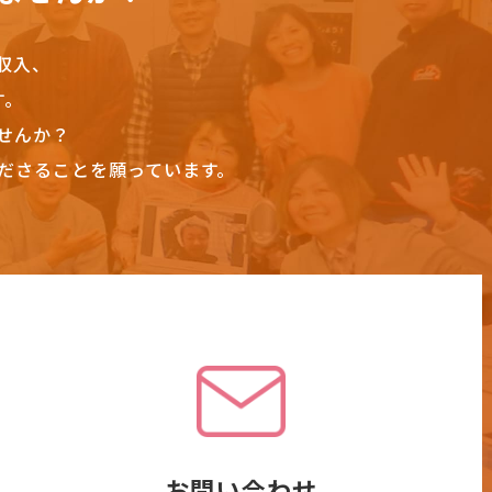
収入、
す。
せんか？
ださることを願っています。
お問い合わせ