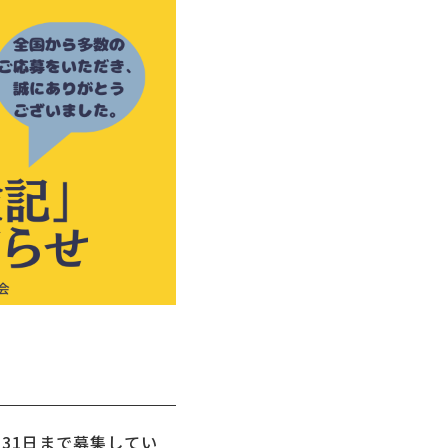
月31日まで募集してい