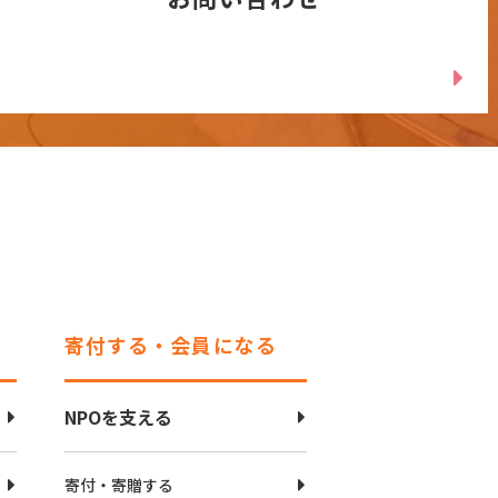
寄付する・会員になる
NPOを支える
寄付・寄贈する