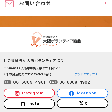
お問い合わせ
社会福祉法人 大阪ボランティア協会
〒540-0012 大阪市中央区谷町二丁目2-20
2階 市民活動スクエア CANVAS谷町
アクセスマップ
06-6809-4901
06-6809-4902
TEL
FAX
Instagram
facebook
X
note