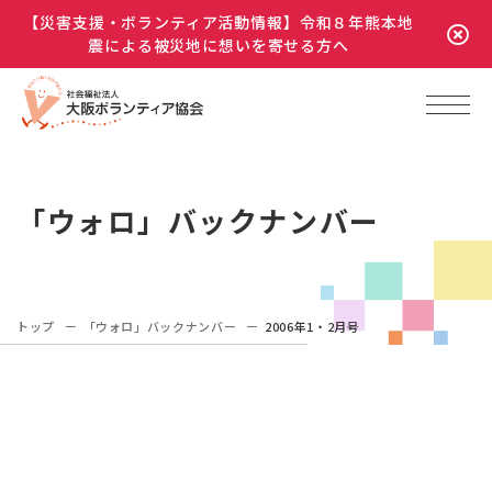
【災害支援・ボランティア活動情報】令和８年熊本地
震による被災地に想いを寄せる方へ
「ウォロ」バックナンバー
トップ
「ウォロ」バックナンバー
2006年1・2月号