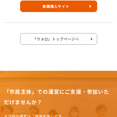
書籍購入サイト
「ウォロ」トップページへ
「市民主体」での運営にご支援・参加いた
だけませんか？
ボラ協の運営は「市民主体」です。