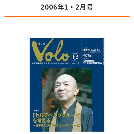
2006年1・2月号