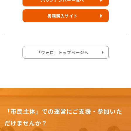
バックナンバー一覧へ
書籍購入サイト
「ウォロ」トップページへ
「市民主体」での運営にご支援・参加いた
だけませんか？