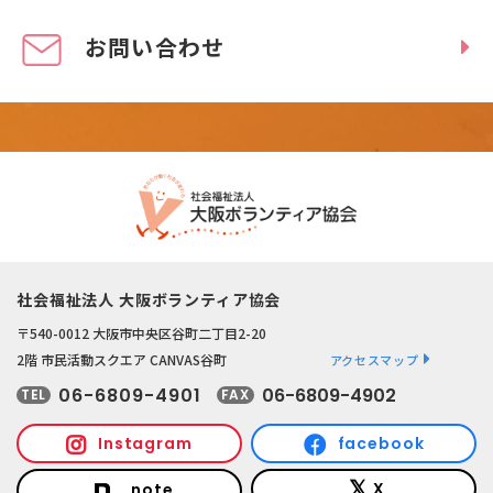
お問い合わせ
社会福祉法人 大阪ボランティア協会
〒540-0012 大阪市中央区谷町二丁目2-20
2階 市民活動スクエア CANVAS谷町
アクセスマップ
06-6809-4901
06-6809-4902
TEL
FAX
Instagram
facebook
X
note