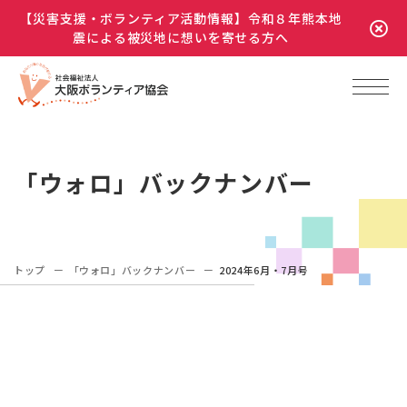
【災害支援・ボランティア活動情報】令和８年熊本地
震による被災地に想いを寄せる方へ
「ウォロ」バックナンバー
トップ
「ウォロ」バックナンバー
2024年6月・7月号