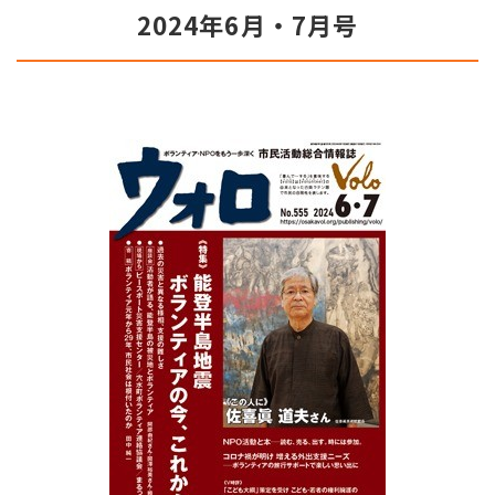
2024年6月・7月号