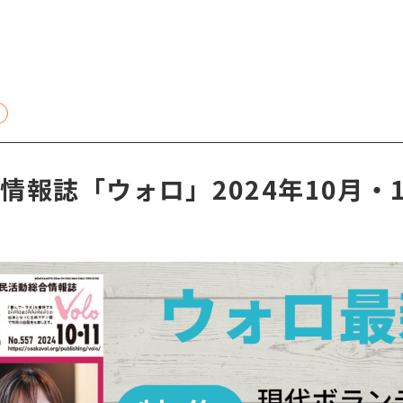
情報誌「ウォロ」2024年10月・