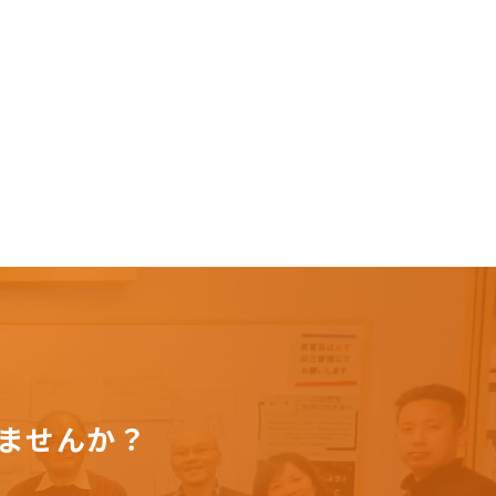
ませんか？