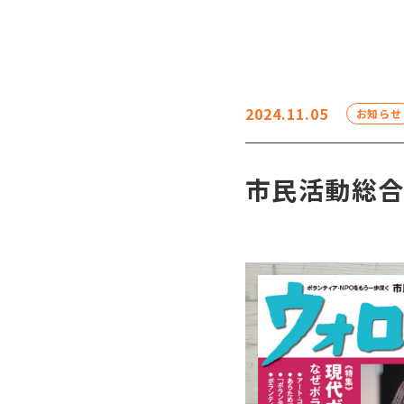
2024.11.05
お知らせ
市民活動総合