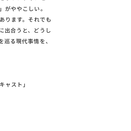
」がややこしい。
あります。それでも
に出合うと、どうし
を巡る現代事情を、
キャスト」