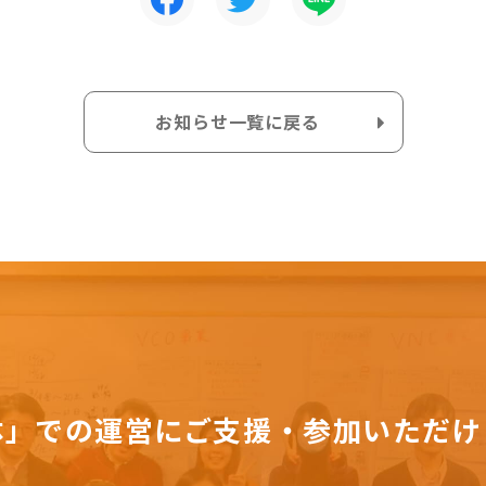
お知らせ一覧に戻る
体」での運営にご支援・参加いただけ