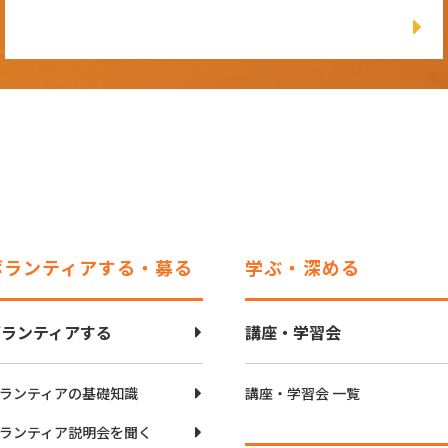
ボランティアする・募る
学ぶ・深める
ボランティアする
講座・学習会
ランティアの基礎知識
講座・学習会 一覧
ランティア説明会を聞く