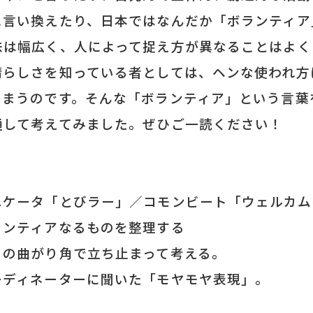
に言い換えたり、日本ではなんだか「ボランティア
味は幅広く、人によって捉え方が異なることはよく
晴らしさを知っている者としては、ヘンな使われ方
しまうのです。そんな「ボランティア」という言葉
通して考えてみました。
ぜひご一読ください！
ニケータ「とびラー」／コモンビート「ウェルカム
ランティアなるものを整理する
」の曲がり角で立ち止まって考える。
ーディネーターに聞いた「モヤモヤ表現」。