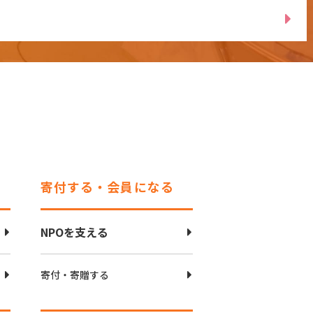
寄付する・会員になる
NPOを支える
寄付・寄贈する