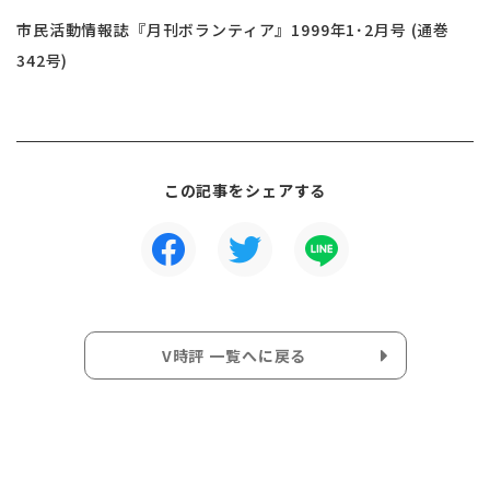
市民活動情報誌『月刊ボランティア』1999年1･2月号 (通巻
342号)
この記事をシェアする
V時評 一覧へに戻る