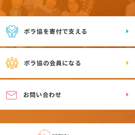
ボラ協を寄付で支える
ボラ協の会員になる
お問い合わせ