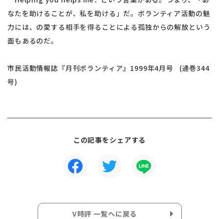
なたを助けることが、私を助ける」だ。ボランティア活動の魅
力には、の愛する相手を得ることによる孤独からの解放という
面もあるのだ。
市民活動情報誌『月刊ボランティア』1999年4月号 (通巻344
号)
この記事をシェアする
V時評 一覧へに戻る