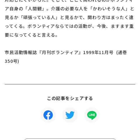
ア自身の「人間観」。介護の必要な人を「かわいそうな人」と
見るか「頑張っている人」と見るかで、関わり方はまったく違
ってくる。ボランティアならではの活動が、今後、ますます重
要になってくると言える。
市民活動情報誌『月刊ボランティア』1999年11月号 (通巻
350号)
この記事をシェアする