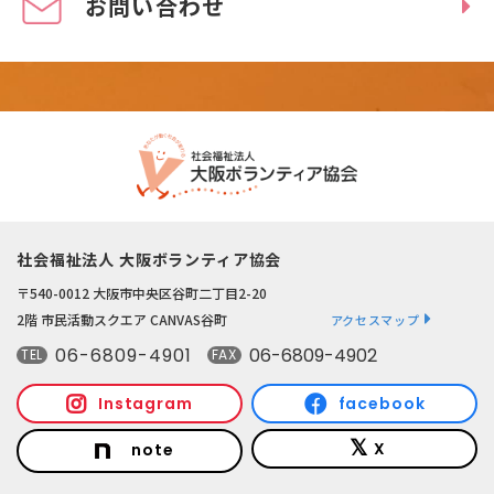
お問い合わせ
社会福祉法人 大阪ボランティア協会
〒540-0012 大阪市中央区谷町二丁目2-20
2階 市民活動スクエア CANVAS谷町
アクセスマップ
06-6809-4901
06-6809-4902
TEL
FAX
Instagram
facebook
X
note