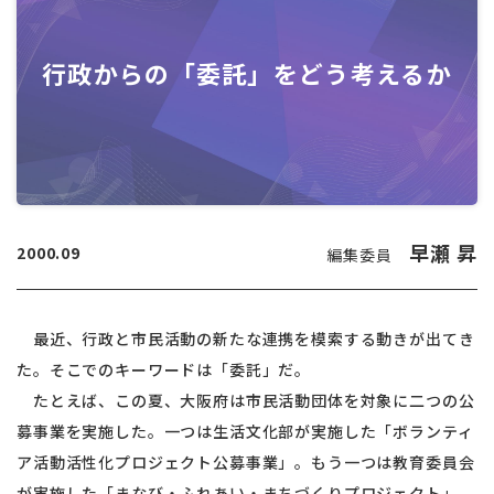
行政からの「委託」をどう考えるか
早瀬 昇
2000.09
編集委員
最近、行政と市民活動の新たな連携を模索する動きが出てき
た。そこでのキーワードは「委託」だ。
たとえば、この夏、大阪府は市民活動団体を対象に二つの公
募事業を実施した。一つは生活文化部が実施した「ボランティ
ア活動活性化プロジェクト公募事業」。もう一つは教育委員会
が実施した「まなび・ふれあい・まちづくりプロジェクト」。