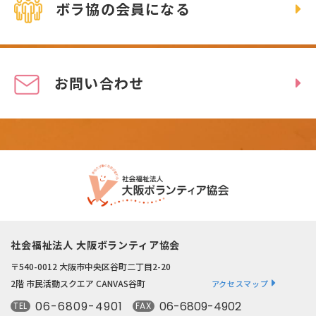
ボラ協の会員になる
お問い合わせ
社会福祉法人 大阪ボランティア協会
〒540-0012 大阪市中央区谷町二丁目2-20
2階 市民活動スクエア CANVAS谷町
アクセスマップ
06-6809-4901
06-6809-4902
TEL
FAX