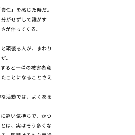
責任」を感じた時だ。
自分がせずして誰がす
強さが伴ってくる。
と頑張る人が、まわり
とだ。
すると一種の被害者意
ったことになることさえ
な活動では、よくある
に軽い気持ちで、かつ
ことは、実はそう多くな