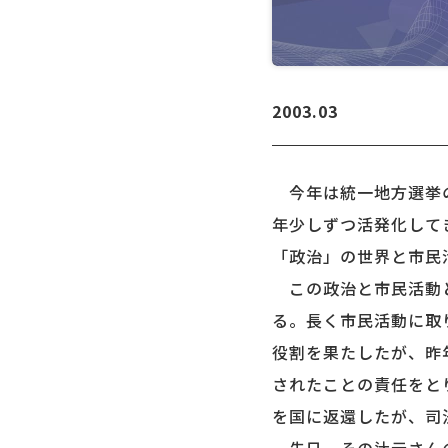
2003.03
今年は統一地方選挙の
年少しずつ活発化して
「政治」の世界と市民
この政治と市民活動と
る。長く市民活動に取
役割を果たしたが、昨
されたことの責任をと
を国に返還したが、司