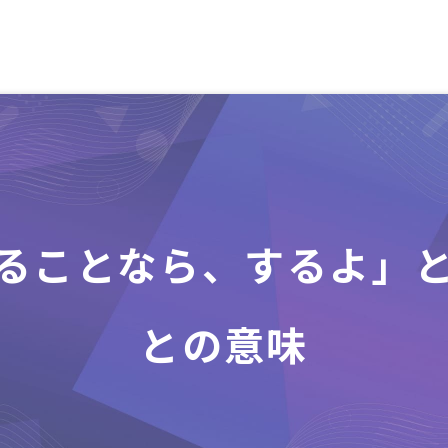
ることなら、するよ」
との意味