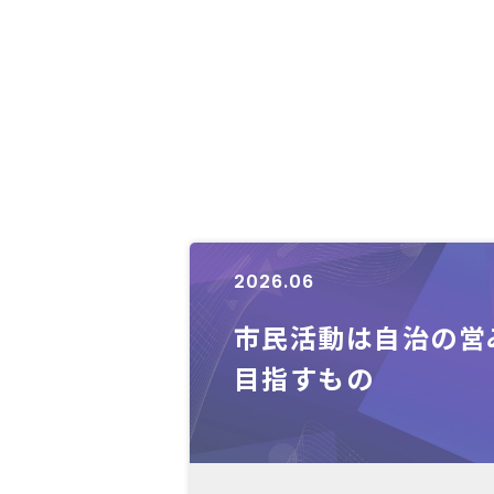
2026.06
市民活動は自治の営
目指すもの