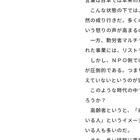
言葉は日本では本来の
こんな状態の下では、
然の成り行きだ。多く
いう怒りの声が高まる
一方、勤労者マルチラ
れた事業には、リスト
しかし、ＮＰＯ側では
が圧倒的である。つま
えていないというのが
このような時代の中で
ろうか？
高齢者というと、「身
いる人」というイメー
いる人も多いのだ。