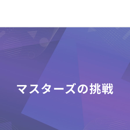
マスターズの挑戦