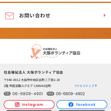
お問い合わせ
社会福祉法人 大阪ボランティア協会
〒540-0012 大阪市中央区谷町二丁目2-20
2階 市民活動スクエア CANVAS谷町
アクセスマップ
06-6809-4901
06-6809-4902
TEL
FAX
Instagram
facebook