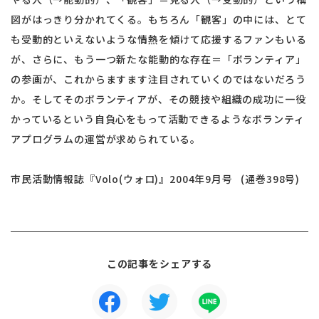
図がはっきり分かれてくる。もちろん「観客」の中には、とて
も受動的といえないような情熱を傾けて応援するファンもいる
が、さらに、もう一つ新たな能動的な存在＝「ボランティア」
の参画が、これからますます注目されていくのではないだろう
か。そしてそのボランティアが、その競技や組織の成功に一役
かっているという自負心をもって活動できるようなボランティ
アプログラムの運営が求められている。
市民活動情報誌『Volo(ウォロ)』2004年9月号 (通巻398号)
この記事をシェアする