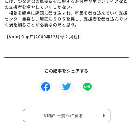
には、つなぎ役の重要さを理解する寄付者やボランティアなど
の支援者を増やしていくしかない。
相談を起点に課題に巻き込まれ、市民を巻き込んでいく支援
センター自身も、周囲にＳＯＳを発し、支援者を巻き込んでい
く渦を創ることが必要なのだと思う。
【Volo(ウォロ)2009年12月号：掲載】
この記事をシェアする
V時評 一覧へに戻る