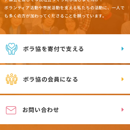
ボランティア活動や市民活動を支える私たちの活動に、一人で
も多くの方が加わってくださることを願っています。
ボラ協を寄付で支える
ボラ協の会員になる
お問い合わせ