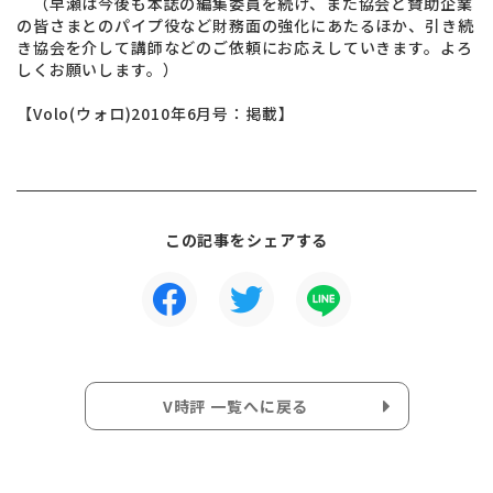
（早瀬は今後も本誌の編集委員を続け、また協会と賛助企業
の皆さまとのパイプ役など財務面の強化にあたるほか、引き続
き協会を介して講師などのご依頼にお応えしていきます。よろ
しくお願いします。）
【Volo(ウォロ)2010年6月号：掲載】
この記事をシェアする
V時評 一覧へに戻る