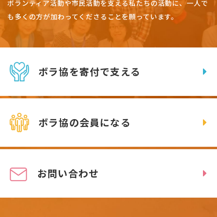
ボランティア活動や市民活動を支える私たちの活動に、一人で
も多くの方が加わってくださることを願っています。
ボラ協を寄付で支える
ボラ協の会員になる
お問い合わせ