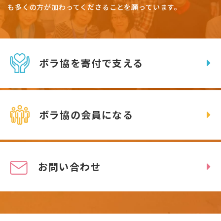
も多くの方が加わってくださることを願っています。
ボラ協を寄付で支える
ボラ協の会員になる
お問い合わせ