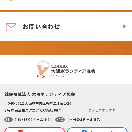
お問い合わせ
社会福祉法人 大阪ボランティア協会
〒540-0012 大阪市中央区谷町二丁目2-20
2階 市民活動スクエア CANVAS谷町
アクセスマップ
06-6809-4901
06-6809-4902
TEL
FAX