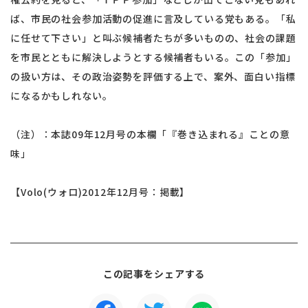
ば、市民の社会参加活動の促進に言及している党もある。「私
に任せて下さい」と叫ぶ候補者たちが多いものの、社会の課題
を市民とともに解決しようとする候補者もいる。この「参加」
の扱い方は、その政治姿勢を評価する上で、案外、面白い指標
になるかもしれない。
（注）：本誌09年12月号の本欄「『巻き込まれる』ことの意
味」
【Volo(ウォロ)2012年12月号：掲載】
この記事をシェアする