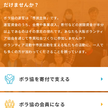
だけませんか？
ボラ協の運営は「市民主体」です。
運営資金のうち、会費や事業収入、
寄付などの民間資金が半分
以上であるのはその意志の現れです。
あなたも大阪ボランティ
ア協会を通じて市民社会づくりに参加しませんか？
ボランティア活動や市民活動を支える私たちの活動に、一人で
も多くの方が加わってくださることを願っています。
ボラ協を寄付で支える
ボラ協の会員になる