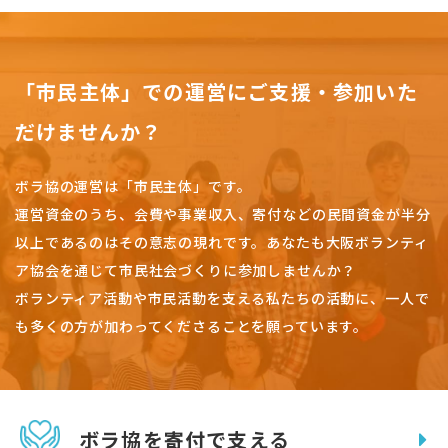
「市民主体」での運営にご支援・参加いた
だけませんか？
ボラ協の運営は「市民主体」です。
運営資金のうち、会費や事業収入、
寄付などの民間資金が半分
以上であるのはその意志の現れです。
あなたも大阪ボランティ
ア協会を通じて市民社会づくりに参加しませんか？
ボランティア活動や市民活動を支える私たちの活動に、一人で
も多くの方が加わってくださることを願っています。
ボラ協を寄付で支える