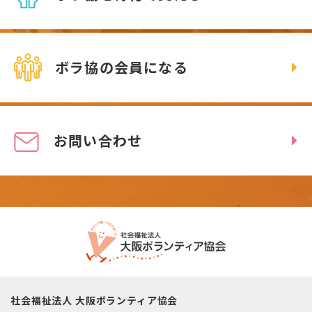
ボラ協の会員になる
お問い合わせ
社会福祉法人 大阪ボランティア協会