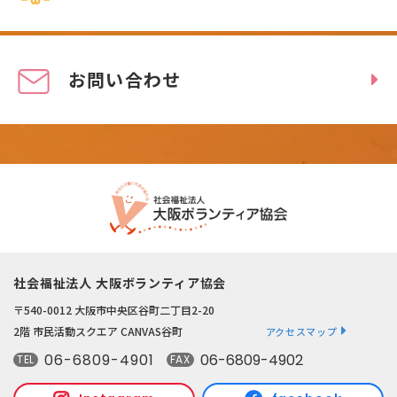
お問い合わせ
社会福祉法人 大阪ボランティア協会
〒540-0012 大阪市中央区谷町二丁目2-20
2階 市民活動スクエア CANVAS谷町
アクセスマップ
06-6809-4901
06-6809-4902
TEL
FAX