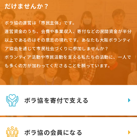
だけませんか？
ボラ協の運営は「市民主体」です。
運営資金のうち、会費や事業収入、
寄付などの民間資金が半分
以上であるのはその意志の現れです。
あなたも大阪ボランティ
ア協会を通じて市民社会づくりに参加しませんか？
ボランティア活動や市民活動を支える私たちの活動に、一人で
も多くの方が加わってくださることを願っています。
ボラ協を寄付で支える
ボラ協の会員になる