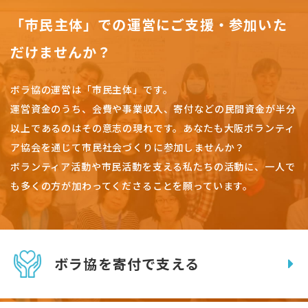
「市民主体」での運営にご支援・参加いた
だけませんか？
ボラ協の運営は「市民主体」です。
運営資金のうち、会費や事業収入、
寄付などの民間資金が半分
以上であるのはその意志の現れです。
あなたも大阪ボランティ
ア協会を通じて市民社会づくりに参加しませんか？
ボランティア活動や市民活動を支える私たちの活動に、一人で
も多くの方が加わってくださることを願っています。
ボラ協を寄付で支える