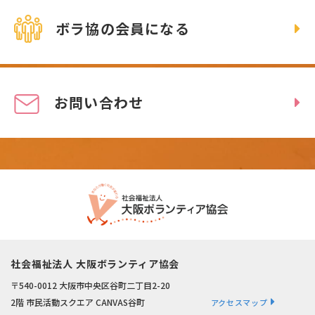
ボラ協の会員になる
お問い合わせ
社会福祉法人 大阪ボランティア協会
〒540-0012 大阪市中央区谷町二丁目2-20
2階 市民活動スクエア CANVAS谷町
アクセスマップ