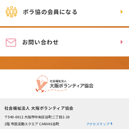
ボラ協の会員になる
お問い合わせ
社会福祉法人 大阪ボランティア協会
〒540-0012 大阪市中央区谷町二丁目2-20
2階 市民活動スクエア CANVAS谷町
アクセスマップ