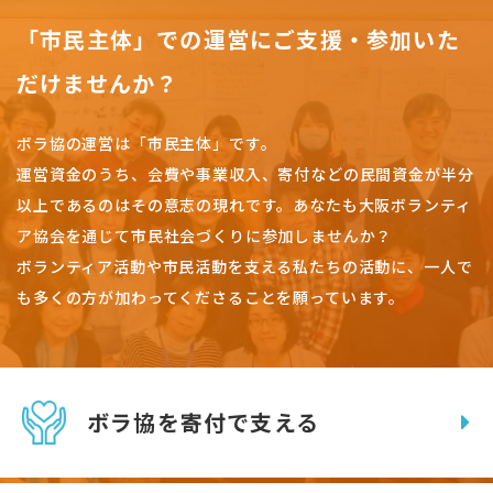
「市民主体」での運営にご支援・参加いた
だけませんか？
ボラ協の運営は「市民主体」です。
運営資金のうち、会費や事業収入、
寄付などの民間資金が半分
以上であるのはその意志の現れです。
あなたも大阪ボランティ
ア協会を通じて市民社会づくりに参加しませんか？
ボランティア活動や市民活動を支える私たちの活動に、一人で
も多くの方が加わってくださることを願っています。
ボラ協を寄付で支える