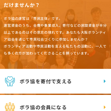
だけませんか？
ボラ協の運営は「市民主体」です。
運営資金のうち、会費や事業収入、
寄付などの民間資金が半分
以上であるのはその意志の現れです。
あなたも大阪ボランティ
ア協会を通じて市民社会づくりに参加しませんか？
ボランティア活動や市民活動を支える私たちの活動に、一人で
も多くの方が加わってくださることを願っています。
ボラ協を寄付で支える
ボラ協の会員になる