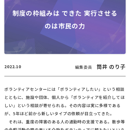
制度の枠組みは できた 実行させる
のは市民の力
筒井 のり子
2022.10
編集委員
ボランティアセンターには「ボランティアしたい」という相談
とともに、施設や団体、個人から「ボランティアを紹介してほ
しい」という相談が寄せられる。その内容は実に多様である
が、5年ほど前から新しいタイプの依頼が目立ってきた。
それは、重度の障害のある人の通勤時の支援である。散歩等
の余暇活動の際の車いす介助をボランティアに頼みたいという