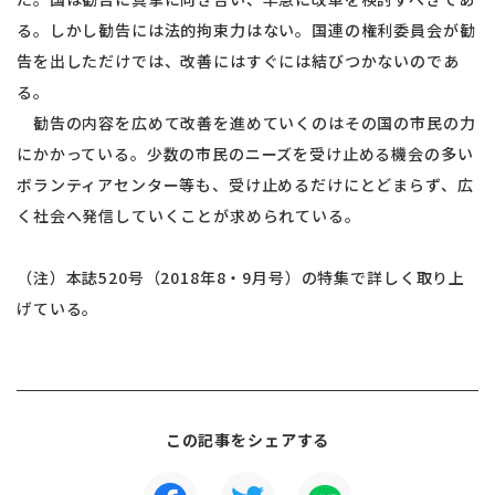
る。しかし勧告には法的拘束力はない。国連の権利委員会が勧
告を出しただけでは、改善にはすぐには結びつかないのであ
る。
勧告の内容を広めて改善を進めていくのはその国の市民の力
にかかっている。少数の市民のニーズを受け止める機会の多い
ボランティアセンター等も、受け止めるだけにとどまらず、広
く社会へ発信していくことが求められている。
（注）本誌520号（2018年8・9月号）の特集で詳しく取り上
げている。
この記事をシェアする