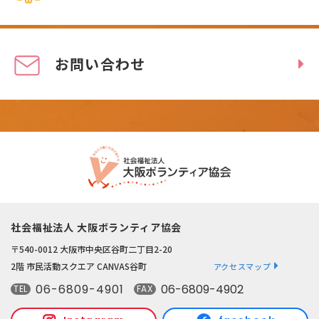
お問い合わせ
社会福祉法人 大阪ボランティア協会
〒540-0012 大阪市中央区谷町二丁目2-20
2階 市民活動スクエア CANVAS谷町
アクセスマップ
06-6809-4901
06-6809-4902
TEL
FAX