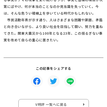
第にぼやけ、何が本当のことなのか見当識を失っていく。今
は、そんな危うい稜線上を歩いている時代かもしれない。
市民活動年表が示す通り、人はさまざまな困難や課題、矛盾
と向き合いながら、より良い社会を目指して闘い、努力を重ね
てきた。関東大震災から100年となる23年、この揺るぎない事
実を改めて自らの重心に置きたい。
この記事をシェアする
V時評 一覧へに戻る