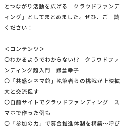
とつながり活動を広げる クラウドファンデ
ィング」としてまとめました。ぜひ、ご一読
ください！
＜コンテンツ＞
〇わかるようでわからない!? クラウドファ
ンディング超入門 鎌倉幸子
〇「共感シネマ館」執筆者らの挑戦が上映拡
大と交流促す
〇自前サイトでクラウドファンディング ス
マホで作った例も
〇「参加の力」で募金推進体制を構築～呼び