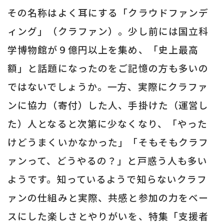
その名称はよく耳にする「クラウドファンデ
ィング」（クラファン）。少し前には国立科
学博物館が９億円以上を集め、「史上最高
額」と話題になったのをご記憶の方も多いの
ではないでしょうか。一方、実際にクラファ
ンに協力（寄付）した人、手掛けた（運営し
た）人となると次第に少なくなり、「やった
けどうまくいかなかった」「そもそもクラフ
ァンって、どうやるの？」と戸惑う人も多い
ようです。知っているようで知らないクラフ
ァンの仕組みと実際、共感と参加の力をベー
スにした楽しさとやりがいを、特集「支援者