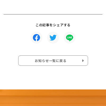
この記事をシェアする
お知らせ一覧に戻る