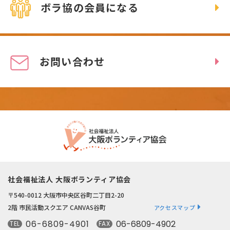
ボラ協の会員になる
お問い合わせ
社会福祉法人 大阪ボランティア協会
〒540-0012 大阪市中央区谷町二丁目2-20
2階 市民活動スクエア CANVAS谷町
アクセスマップ
06-6809-4901
06-6809-4902
TEL
FAX