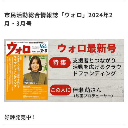
市民活動総合情報誌「ウォロ」2024年2
月・3月号
好評発売中！