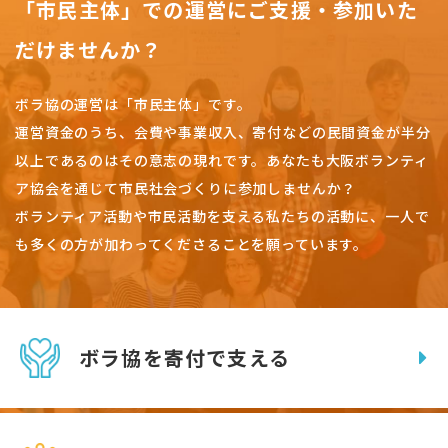
「市民主体」での運営にご支援・参加いた
だけませんか？
ボラ協の運営は「市民主体」です。
運営資金のうち、会費や事業収入、
寄付などの民間資金が半分
以上であるのはその意志の現れです。
あなたも大阪ボランティ
ア協会を通じて市民社会づくりに参加しませんか？
ボランティア活動や市民活動を支える私たちの活動に、一人で
も多くの方が加わってくださることを願っています。
ボラ協を寄付で支える