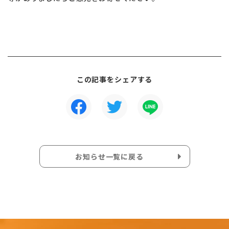
この記事をシェアする
お知らせ一覧に戻る