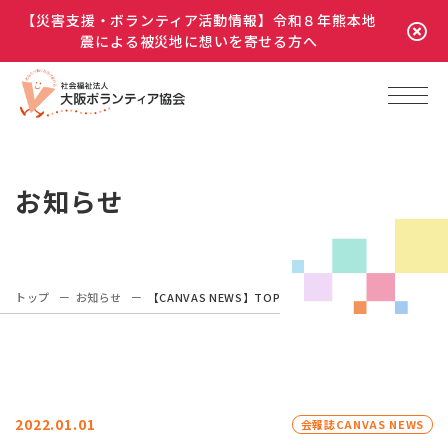
【災害支援・ボランティア活動情報】令和８年熊本地
震による被災地に想いを寄せる方へ
お知らせ
トップ
お知らせ
【CANVAS NEWS】TOP
2022.01.01
会報誌CANVAS NEWS