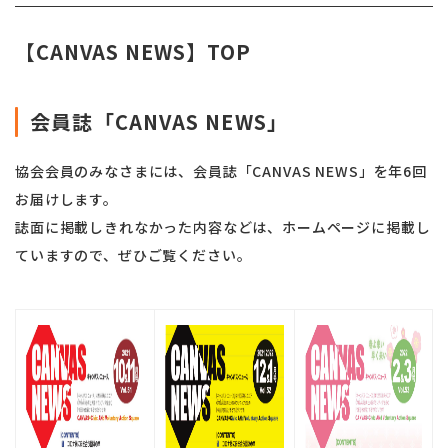
【CANVAS NEWS】TOP
会員誌「CANVAS NEWS」
協会会員のみなさまには、会員誌「CANVAS NEWS」を年6回
お届けします。
誌面に掲載しきれなかった内容などは、ホームページに掲載し
ていますので、ぜひご覧ください。