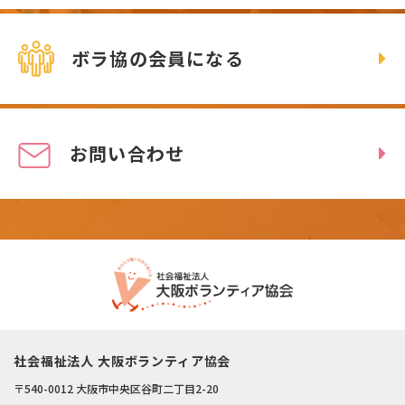
ボラ協の会員になる
お問い合わせ
社会福祉法人 大阪ボランティア協会
〒540-0012 大阪市中央区谷町二丁目2-20