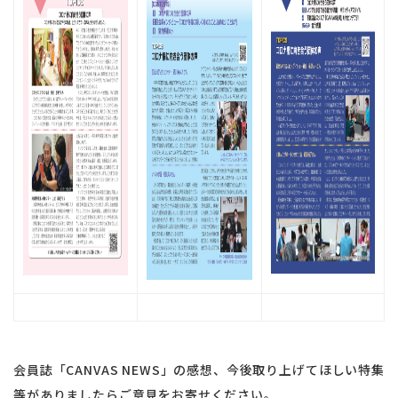
会員誌「CANVAS NEWS」の感想、今後取り上げてほしい特集
等がありましたらご意見をお寄せください。