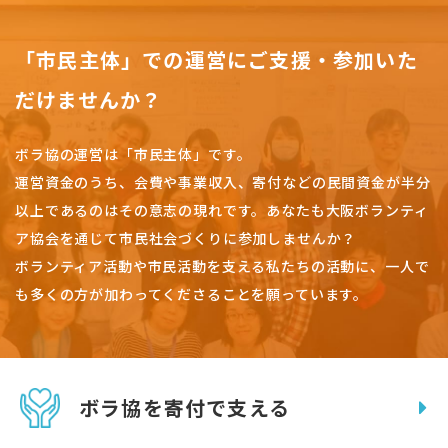
「市民主体」での運営にご支援・参加いた
だけませんか？
ボラ協の運営は「市民主体」です。
運営資金のうち、会費や事業収入、
寄付などの民間資金が半分
以上であるのはその意志の現れです。
あなたも大阪ボランティ
ア協会を通じて市民社会づくりに参加しませんか？
ボランティア活動や市民活動を支える私たちの活動に、一人で
も多くの方が加わってくださることを願っています。
ボラ協を寄付で支える