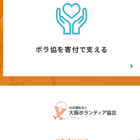
ボラ協を寄付で支える