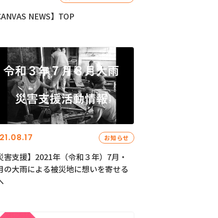
ANVAS NEWS】TOP
21.08.17
お知らせ
災害支援】2021年（令和３年）7月・
月の大雨による被災地に想いを寄せる
へ