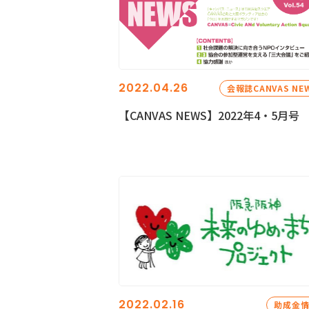
2022.04.26
会報誌CANVAS NE
【CANVAS NEWS】2022年4・5月号
2022.02.16
助成金