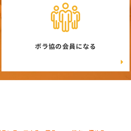
ボラ協の会員になる