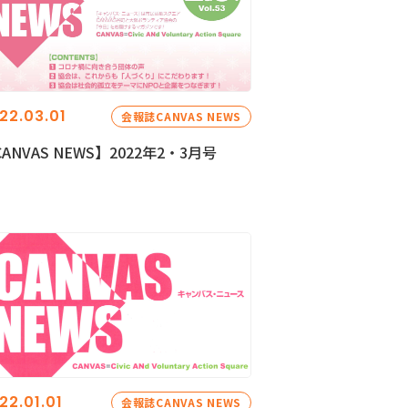
22.03.01
会報誌CANVAS NEWS
ANVAS NEWS】2022年2・3月号
22.01.01
会報誌CANVAS NEWS