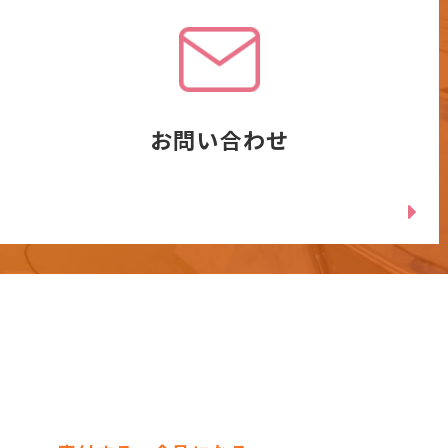
お問い合わせ