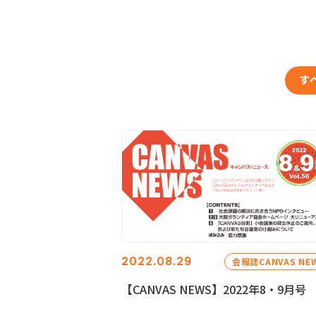
す
2022.08.29
会報誌CANVAS NE
【CANVAS NEWS】2022年8・9月号