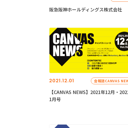
阪急阪神ホールディングス株式会社
2021.12.01
会報誌CANVAS NE
【CANVAS NEWS】2021年12月・202
1月号