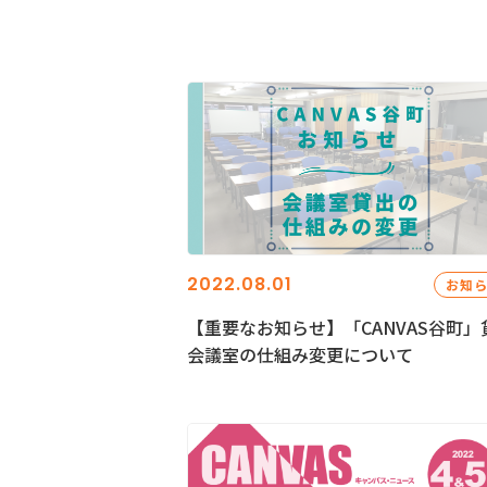
2022.08.01
お知
【重要なお知らせ】「CANVAS谷町」
会議室の仕組み変更について