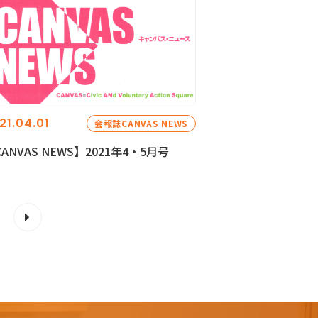
21.04.01
会報誌CANVAS NEWS
ANVAS NEWS】2021年4・5月号