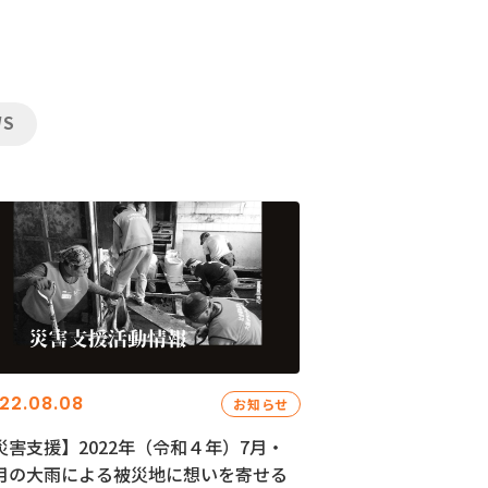
WS
22.08.08
お知らせ
災害支援】2022年（令和４年）7月・
月の大雨による被災地に想いを寄せる