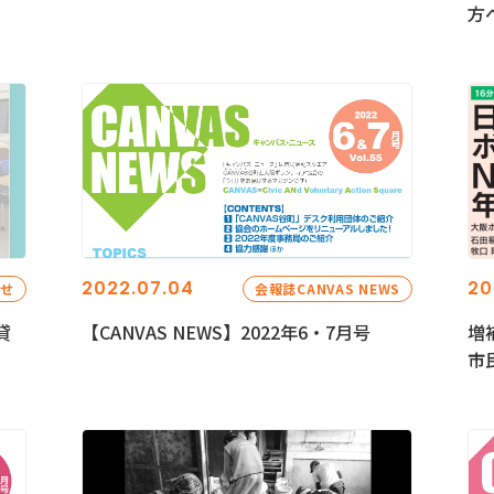
方
2022.07.04
20
らせ
会報誌CANVAS NEWS
貸
【CANVAS NEWS】2022年6・7月号
増
市