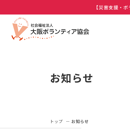
【災害支援・ボ
お知らせ
トップ
お知らせ