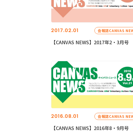
2017.02.01
会報誌CANVAS NE
【CANVAS NEWS】2017年2・3月号
2016.08.01
会報誌CANVAS NE
【CANVAS NEWS】2016年8・9月号