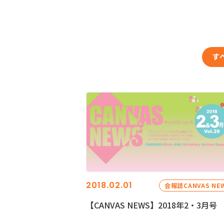
す
2018.02.01
会報誌CANVAS NE
【CANVAS NEWS】2018年2・3月号