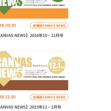
16.10.01
会報誌CANVAS NEWS
ANVAS NEWS】2016年10・11月号
15.12.01
会報誌CANVAS NEWS
ANVAS NEWS】2015年12・1月号