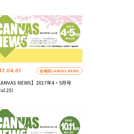
17.04.01
会報誌CANVAS NEWS
ANVAS NEWS】2017年4・5月号
ol.25）