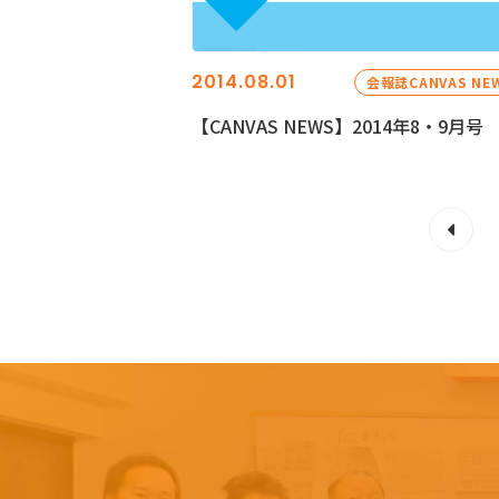
2014.08.01
会報誌CANVAS NE
【CANVAS NEWS】2014年8・9月号