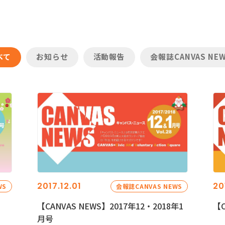
べて
お知らせ
活動報告
会報誌CANVAS NE
2017.12.01
20
WS
会報誌CANVAS NEWS
【CANVAS NEWS】2017年12・2018年1
【C
月号