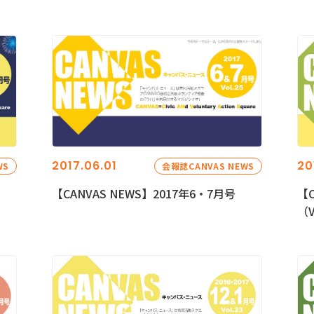
2017.06.01
20
WS
会報誌CANVAS NEWS
【CANVAS NEWS】2017年6・7月号
【C
（V