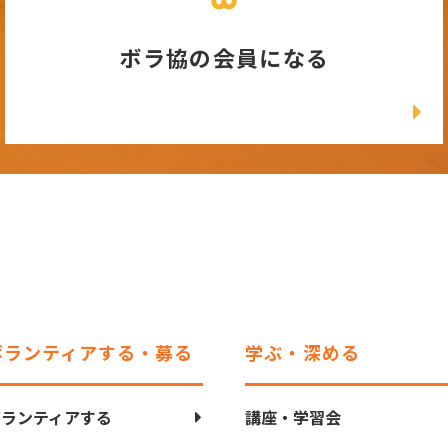
ボラ協の会員になる
ボランティアする・募る
学ぶ・深める
ボランティアする
講座・学習会