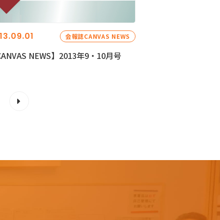
13.09.01
会報誌CANVAS NEWS
ANVAS NEWS】2013年9・10月号