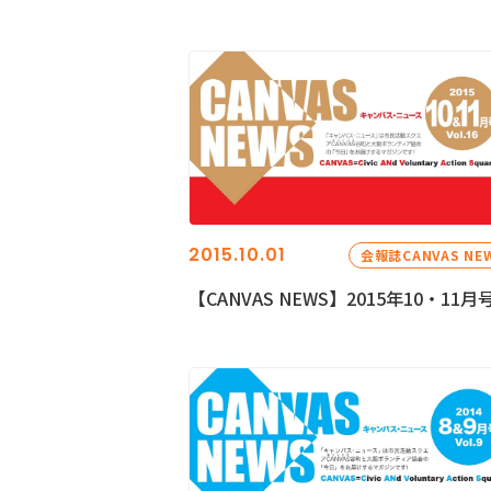
2015.10.01
会報誌CANVAS NE
【CANVAS NEWS】2015年10・11月