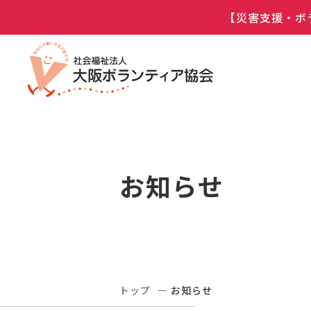
【災害支援・ボ
お知らせ
トップ
お知らせ