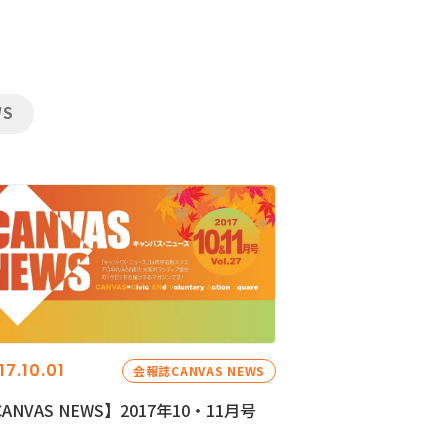
WS
17.10.01
会報誌CANVAS NEWS
ANVAS NEWS】2017年10・11月号