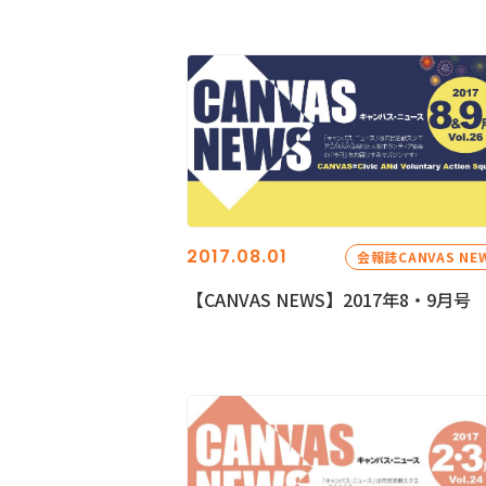
2017.08.01
会報誌CANVAS NE
【CANVAS NEWS】2017年8・9月号