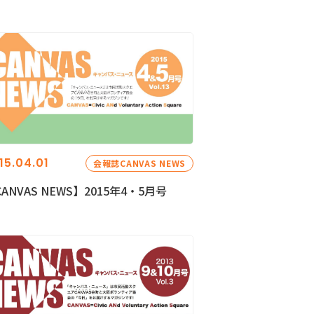
15.04.01
会報誌CANVAS NEWS
ANVAS NEWS】2015年4・5月号