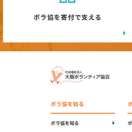
ボラ協を寄付で支える
ボラ協を知る
ボラ協を知る