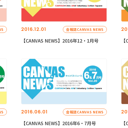
2016.12.01
20
WS
会報誌CANVAS NEWS
【CANVAS NEWS】2016年12・1月号
【C
2016.06.01
20
WS
会報誌CANVAS NEWS
【CANVAS NEWS】2016年6・7月号
【C