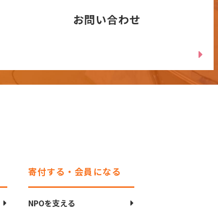
お問い合わせ
寄付する・会員になる
NPOを支える