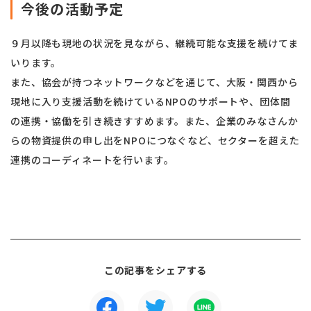
今後の活動予定
９月以降も現地の状況を見ながら、継続可能な支援を続けてま
いります。
また、協会が持つネットワークなどを通じて、大阪・関西から
現地に入り支援活動を続けているNPOのサポートや、団体間
の連携・協働を引き続きすすめます。また、企業のみなさんか
らの物資提供の申し出をNPOにつなぐなど、セクターを超えた
連携のコーディネートを行います。
この記事をシェアする