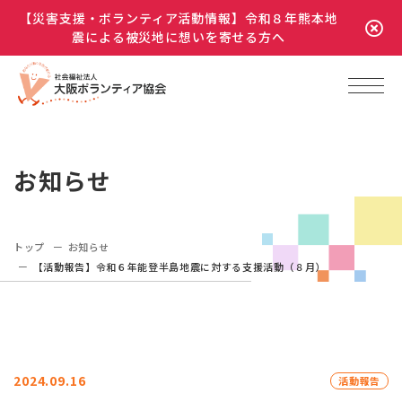
【災害支援・ボランティア活動情報】令和８年熊本地
震による被災地に想いを寄せる方へ
お知らせ
トップ
お知らせ
【活動報告】令和６年能登半島地震に対する支援活動（８月）
2024.09.16
活動報告