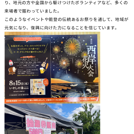
り、地元の方や全国から駆けつけたボランティアなど、多くの
来場者で賑わっていました。
このようなイベントや能登の伝統あるお祭りを通して、地域が
元気になり、復興に向けた力になることを信じています。