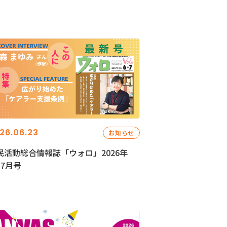
26.06.23
お知らせ
民活動総合情報誌「ウォロ」2026年
・7月号