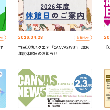
2026.04.28
20
らせ
お知らせ
作
市民活動スクエア「CANVAS谷町」2026
【C
年度休館日のお知らせ