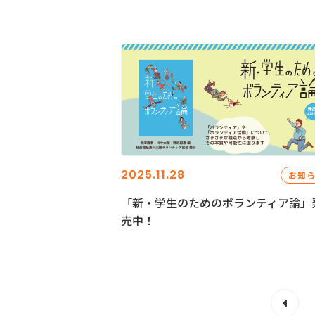
2025.11.28
お知
「新・学生のためのボランティア論」
売中！