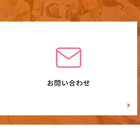
お問い合わせ