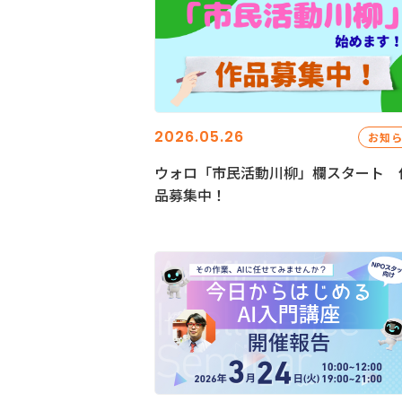
2026.05.26
お知
ウォロ「市民活動川柳」欄スタート 
品募集中！