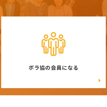
ボラ協の会員になる