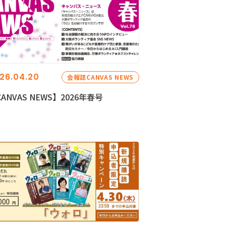
26.04.20
会報誌CANVAS NEWS
ANVAS NEWS】2026年春号