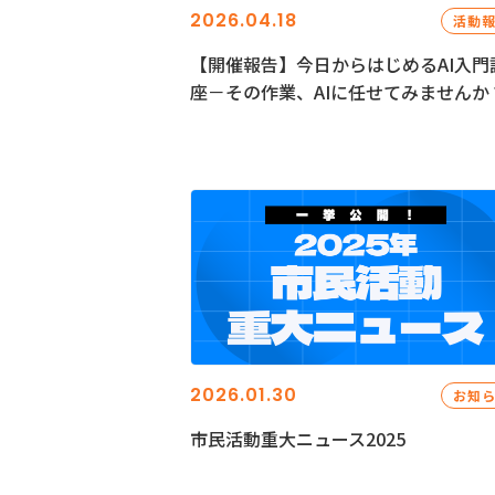
2026.04.18
活動
【開催報告】今日からはじめるAI入門
座－その作業、AIに任せてみませんか
2026.01.30
お知
市民活動重大ニュース2025