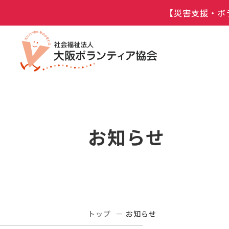
【災害支援・ボ
お知らせ
トップ
お知らせ