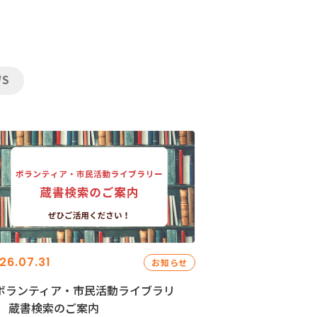
WS
26.07.31
お知らせ
ボランティア・市民活動ライブラリ
」 蔵書検索のご案内