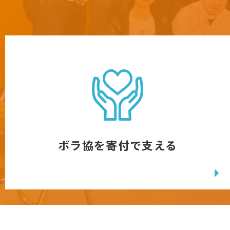
ボラ協を寄付で支える