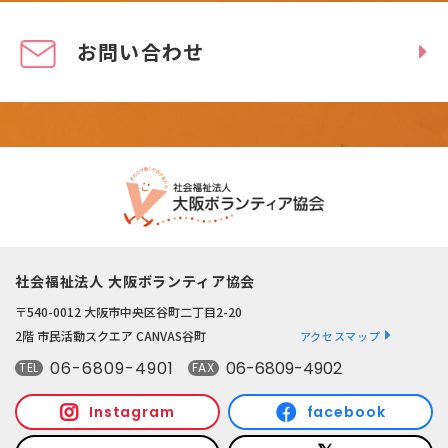
お問い合わせ
社会福祉法人 大阪ボランティア協会
〒540-0012 大阪市中央区谷町二丁目2-20
2階 市民活動スクエア CANVAS谷町
アクセスマップ
06-6809-4901
06-6809-4902
TEL
FAX
Instagram
facebook