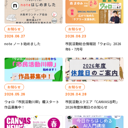
お知らせ
お知らせ
2026.06.27
2026.06.23
note ノート始めました
市民活動総合情報誌「ウォロ」2026
年6・7月号
お知らせ
お知らせ
2026.05.26
2026.04.28
ウォロ「市民活動川柳」欄スタート
市民活動スクエア「CANVAS谷町」
作品募集中！
2026年度休館日のお知らせ